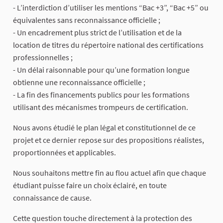
- L’interdiction d’utiliser les mentions “Bac +3”, “Bac +5” ou
équivalentes sans reconnaissance officielle ;
- Un encadrement plus strict de l’utilisation et de la
location de titres du répertoire national des certifications
professionnelles ;
- Un délai raisonnable pour qu’une formation longue
obtienne une reconnaissance officielle ;
- La fin des financements publics pour les formations
utilisant des mécanismes trompeurs de certification.
Nous avons étudié le plan légal et constitutionnel de ce
projet et ce dernier repose sur des propositions réalistes,
proportionnées et applicables.
Nous souhaitons mettre fin au flou actuel afin que chaque
étudiant puisse faire un choix éclairé, en toute
connaissance de cause.
Cette question touche directement à la protection des