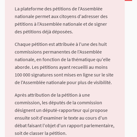
La plateforme des pétitions de l'Assemblée
nationale permet aux citoyens d'adresser des
pétitions à l'Assemblée nationale et de signer
des pétitions déjà déposées.
Chaque pétition est attribuée à l'une des huit
commissions permanentes de l'Assemblée
nationale, en fonction de la thématique qu'elle
aborde. Les pétitions ayant recueilli au moins
100 000 signatures sont mises en ligne sur le site
de l'Assemblée nationale pour plus de visibilité.
Après attribution de la pétition à une
commission, les députés de la commission
désignent un député-rapporteur qui propose
ensuite soit d'examiner le texte au cours d'un
débat faisant l'objet d'un rapport parlementaire,
soit de classer la pétition.