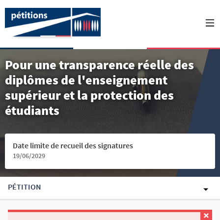
Pour une transparence réelle des
diplômes de l'enseignement
supérieur et la protection des
étudiants
Date limite de recueil des signatures
19/06/2029
PÉTITION