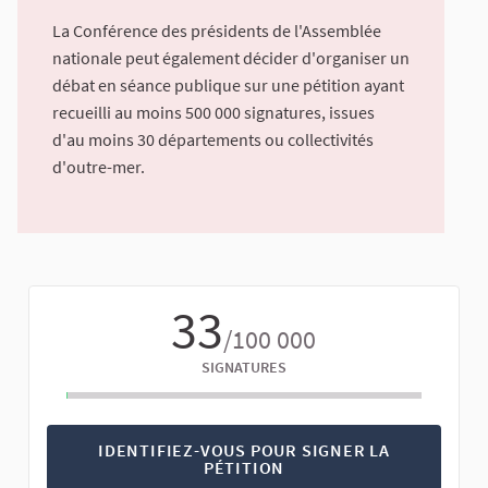
La Conférence des présidents de l'Assemblée
nationale peut également décider d'organiser un
débat en séance publique sur une pétition ayant
recueilli au moins 500 000 signatures, issues
d'au moins 30 départements ou collectivités
d'outre-mer.
33
/100 000
SIGNATURES
IDENTIFIEZ-VOUS POUR SIGNER LA
PÉTITION