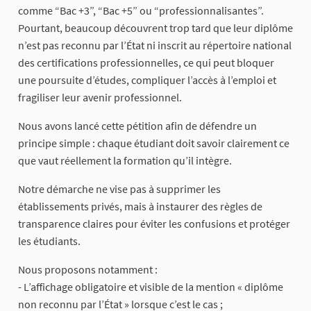
comme “Bac +3”, “Bac +5” ou “professionnalisantes”.
Pourtant, beaucoup découvrent trop tard que leur diplôme
n’est pas reconnu par l’État ni inscrit au répertoire national
des certifications professionnelles, ce qui peut bloquer
une poursuite d’études, compliquer l’accès à l’emploi et
fragiliser leur avenir professionnel.
Nous avons lancé cette pétition afin de défendre un
principe simple : chaque étudiant doit savoir clairement ce
que vaut réellement la formation qu’il intègre.
Notre démarche ne vise pas à supprimer les
établissements privés, mais à instaurer des règles de
transparence claires pour éviter les confusions et protéger
les étudiants.
Nous proposons notamment :
- L’affichage obligatoire et visible de la mention « diplôme
non reconnu par l’État » lorsque c’est le cas ;