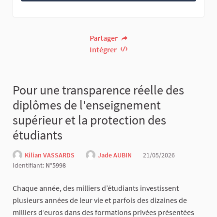
Partager
Intégrer
Pour une transparence réelle des
diplômes de l'enseignement
supérieur et la protection des
étudiants
Kilian VASSARDS
Jade AUBIN
21/05/2026
Identifiant:
N°5998
Chaque année, des milliers d’étudiants investissent
plusieurs années de leur vie et parfois des dizaines de
milliers d’euros dans des formations privées présentées