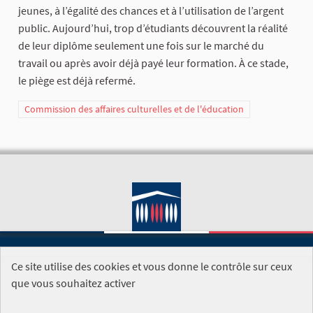
jeunes, à l’égalité des chances et à l’utilisation de l’argent
public. Aujourd’hui, trop d’étudiants découvrent la réalité
de leur diplôme seulement une fois sur le marché du
travail ou après avoir déjà payé leur formation. À ce stade,
le piège est déjà refermé.
Commission des affaires culturelles et de l'éducation
Ce site utilise des cookies et vous donne le contrôle sur ceux
SITE DE L'ASSEMBLÉE NATIONALE
que vous souhaitez activer