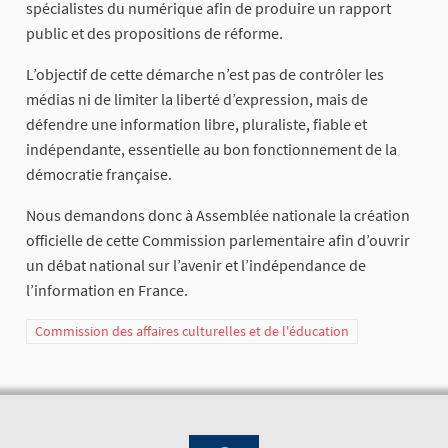
spécialistes du numérique afin de produire un rapport
public et des propositions de réforme.
L’objectif de cette démarche n’est pas de contrôler les
médias ni de limiter la liberté d’expression, mais de
défendre une information libre, pluraliste, fiable et
indépendante, essentielle au bon fonctionnement de la
démocratie française.
Nous demandons donc à Assemblée nationale la création
officielle de cette Commission parlementaire afin d’ouvrir
un débat national sur l’avenir et l’indépendance de
l’information en France.
Commission des affaires culturelles et de l'éducation