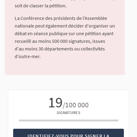
soit de classer la pétition.
La Conférence des présidents de l'Assemblée
nationale peut également décider d'organiser un
débat en séance publique sur une pétition ayant
recueilli au moins 500 000 signatures, issues
d'au moins 30 départements ou collectivités
d'outre-mer.
19
/100 000
SIGNATURES
IDENTIFIEZ-VOUS POUR SIGNER LA