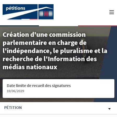
Création d'une commission
parlementaire en charge de
l'indépendance, le pluralisme et la
recherche de l'Information des
médias nationaux
Date limite de recueil des signatures
19/06/2029
PÉTITION