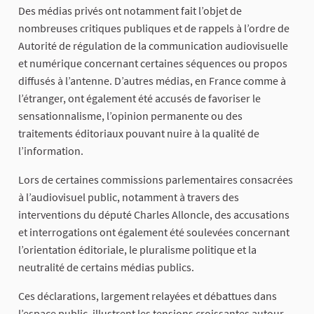
Des médias privés ont notamment fait l’objet de
nombreuses critiques publiques et de rappels à l’ordre de
Autorité de régulation de la communication audiovisuelle
et numérique concernant certaines séquences ou propos
diffusés à l’antenne. D’autres médias, en France comme à
l’étranger, ont également été accusés de favoriser le
sensationnalisme, l’opinion permanente ou des
traitements éditoriaux pouvant nuire à la qualité de
l’information.
Lors de certaines commissions parlementaires consacrées
à l’audiovisuel public, notamment à travers des
interventions du député Charles Alloncle, des accusations
et interrogations ont également été soulevées concernant
l’orientation éditoriale, le pluralisme politique et la
neutralité de certains médias publics.
Ces déclarations, largement relayées et débattues dans
l’espace public, illustrent les tensions croissantes autour