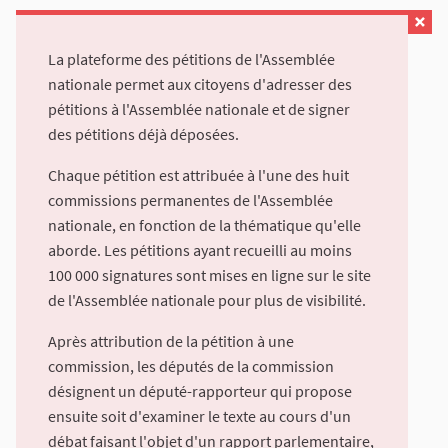
La plateforme des pétitions de l'Assemblée
nationale permet aux citoyens d'adresser des
pétitions à l'Assemblée nationale et de signer
des pétitions déjà déposées.
Chaque pétition est attribuée à l'une des huit
commissions permanentes de l'Assemblée
nationale, en fonction de la thématique qu'elle
aborde. Les pétitions ayant recueilli au moins
100 000 signatures sont mises en ligne sur le site
de l'Assemblée nationale pour plus de visibilité.
Après attribution de la pétition à une
commission, les députés de la commission
désignent un député-rapporteur qui propose
ensuite soit d'examiner le texte au cours d'un
débat faisant l'objet d'un rapport parlementaire,