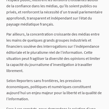
de la confiance dans les médias, qu’ils soient publics ou
privés, et renforcent la nécessité d’un travail parlementaire
approfondi, transparent et indépendant sur l’état du
paysage médiatique français.
Par ailleurs, la concentration croissante des médias entre
les mains de quelques grands groupes industriels et
financiers soulève des interrogations sur l’indépendance
éditoriale et le pluralisme réel de l’information. Cette
situation peut fragiliser la diversité des opinions et limiter
la capacité du journalisme d’investigation à travailler
librement.
Selon Reporters sans frontières, les pressions
économiques, politiques et numériques constituent
aujourd’hui un enjeu majeur pour la liberté et la qualité de
l’information.
Face à ces constats, nous demandons la création d’une