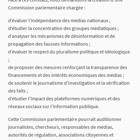
Commission parlementaire chargée :
d’évaluer l’indépendance des médias nationaux ;
d’étudier la concentration des groupes médiatiques ;
d’analyser les mécanismes de désinformation et de
propagation des fausses informations ;
d’évaluer le respect du pluralisme politique et idéologique
;
de proposer des mesures renforçant la transparence des
financements et des intérêts économiques des médias ;
de soutenir le journalisme d’investigation et la vérification
des faits ;
d’étudier l’impact des plateformes numériques et des
réseaux sociaux sur l’information publique.
Cette Commission parlementaire pourrait auditionner
journalistes, chercheurs, responsables de médias,
autorités de régulation, associations citoyennes et