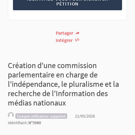
PÉTITION
Partager
Intégrer
Création d'une commission
parlementaire en charge de
l'indépendance, le pluralisme et la
recherche de l'Information des
médias nationaux
21/05/2026
Compte utilisateur supprimé
Identifiant:
N°5980