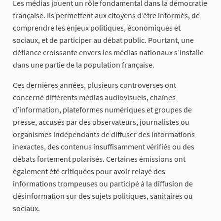
Les médias jouent un rôle fondamental dans la démocratie
française. Ils permettent aux citoyens d’être informés, de
comprendre les enjeux politiques, économiques et
sociaux, et de participer au débat public. Pourtant, une
défiance croissante envers les médias nationaux s’installe
dans une partie de la population française.
Ces dernières années, plusieurs controverses ont
concerné différents médias audiovisuels, chaînes
d’information, plateformes numériques et groupes de
presse, accusés par des observateurs, journalistes ou
organismes indépendants de diffuser des informations
inexactes, des contenus insuffisamment vérifiés ou des
débats fortement polarisés. Certaines émissions ont
également été critiquées pour avoir relayé des
informations trompeuses ou participé à la diffusion de
désinformation sur des sujets politiques, sanitaires ou
sociaux.