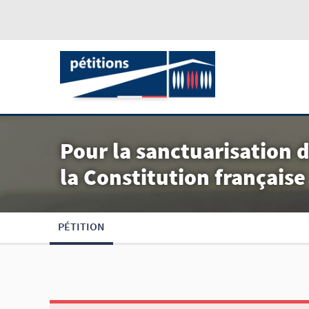
Pour la sanctuarisation d
la Constitution française
PÉTITION