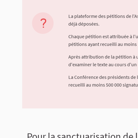
La plateforme des pétitions de l'
déjà déposées.
Chaque pétition est attribuée à l
pétitions ayant recueilli au moins 
Après attribution de la pétition 
d'examiner le texte au cours d'un 
La Conférence des présidents de 
recueilli au moins 500 000 signat
Pour la sanctuarisation de 