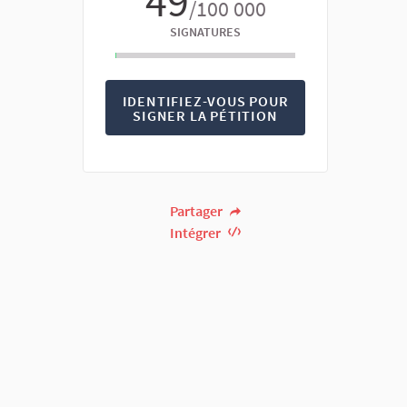
49
/100 000
SIGNATURES
IDENTIFIEZ-VOUS POUR
SIGNER LA PÉTITION
Partager
Intégrer