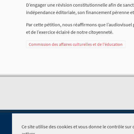
D’engager une révision constitutionnelle afin de sanct
indépendance éditoriale, son financement pérenne et 
Par cette pétition, nous réaffirmons que l’audiovisue
et de l’exercice éclairé de notre citoyenneté.
Commission des affaires culturelles et de l'éducation
Ce site utilise des cookies et vous donne le contrôle su
activer