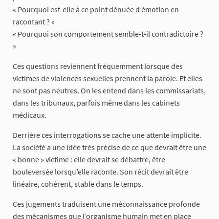
« Pourquoi est-elle à ce point dénuée d’émotion en
racontant ? »
« Pourquoi son comportement semble-t-il contradictoire ?
»
Ces questions reviennent fréquemment lorsque des
victimes de violences sexuelles prennent la parole. Et elles
ne sont pas neutres. On les entend dans les commissariats,
dans les tribunaux, parfois même dans les cabinets
médicaux.
Derrière ces interrogations se cache une attente implicite.
La société a une idée très précise de ce que devrait être une
« bonne » victime : elle devrait se débattre, être
bouleversée lorsqu’elle raconte. Son récit devrait être
linéaire, cohérent, stable dans le temps.
Ces jugements traduisent une méconnaissance profonde
des mécanismes que l’organisme humain met en place