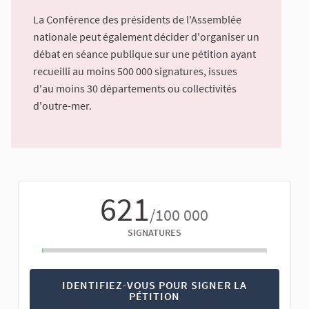
La Conférence des présidents de l'Assemblée
nationale peut également décider d'organiser un
débat en séance publique sur une pétition ayant
recueilli au moins 500 000 signatures, issues
d'au moins 30 départements ou collectivités
d'outre-mer.
621
/100 000
SIGNATURES
IDENTIFIEZ-VOUS POUR SIGNER LA
PÉTITION