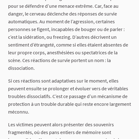
pour se défendre d’une menace extrême. Car, face au
danger, le cerveau déclenche des réponses de survie
automatiques. Au moment de l’agression, certaines
personnes se figent, incapables de bouger ou de parler :
c’est la sidération, ou freezing. D’autres décrivent un
sentiment d’étrangeté, comme si elles étaient absentes de
leur propre corps, anesthésiées ou spectatrices de la
scène. Ces réactions de survie portent un nom : la
dissociation.
Si ces réactions sont adaptatives sur le moment, elles
peuvent ensuite se prolonger et évoluer vers de véritables
troubles dissociatifs. C’est ce passage d’un mécanisme de
protection à un trouble durable qui reste encore largement
méconnu.
Les victimes peuvent alors présenter des souvenirs
fragmentés, où des pans entiers de mémoire sont