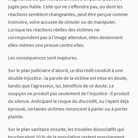
jugée peu fiable. Celle qui ne s’effondre pas, ou dont les
réactions semblent changeantes, peut être perçue comme
insincère, voire accusée de simuler ou de manipuler.
Lorsque les réactions réelles des victimes ne
correspondent pas à l’image attendue, elles deviennent
elles-mêmes une preuve contre elles.
Les conséquences sont majeures.
Sur le plan judiciaire d’abord, ce discrédit conduit à une
double injustice : la parole de la victime est mise en doute,
tandis que l’agresseur, lui, bénéficie de ce doute. Le
soupçon ne produit pas seulement de l’injustice : il produit
du silence. Anticipant le risque du discrédit, ou l’ayant déjà
éprouvé, certaines victimes renoncent à parler ou à porter
plainte.
Sur le plan sanitaire ensuite, les troubles dissociatifs qui
toucheraient 10 % de la population restent massivement