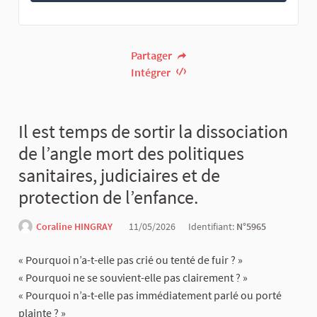
Partager
Intégrer
Il est temps de sortir la dissociation
de l’angle mort des politiques
sanitaires, judiciaires et de
protection de l’enfance.
Coraline HINGRAY
11/05/2026
Identifiant:
N°5965
« Pourquoi n’a-t-elle pas crié ou tenté de fuir ? »
« Pourquoi ne se souvient-elle pas clairement ? »
« Pourquoi n’a-t-elle pas immédiatement parlé ou porté
plainte ? »