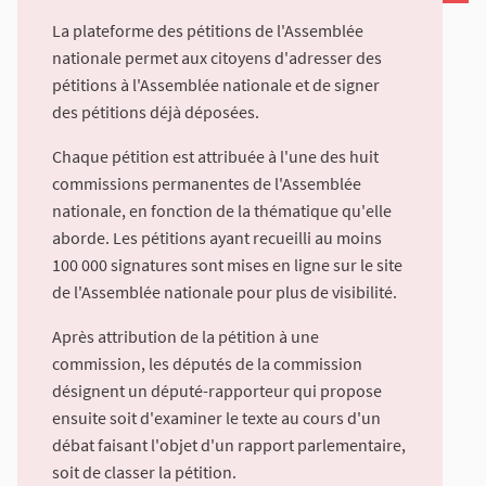
La plateforme des pétitions de l'Assemblée
nationale permet aux citoyens d'adresser des
pétitions à l'Assemblée nationale et de signer
des pétitions déjà déposées.
Chaque pétition est attribuée à l'une des huit
commissions permanentes de l'Assemblée
nationale, en fonction de la thématique qu'elle
aborde. Les pétitions ayant recueilli au moins
100 000 signatures sont mises en ligne sur le site
de l'Assemblée nationale pour plus de visibilité.
Après attribution de la pétition à une
commission, les députés de la commission
désignent un député-rapporteur qui propose
ensuite soit d'examiner le texte au cours d'un
débat faisant l'objet d'un rapport parlementaire,
soit de classer la pétition.