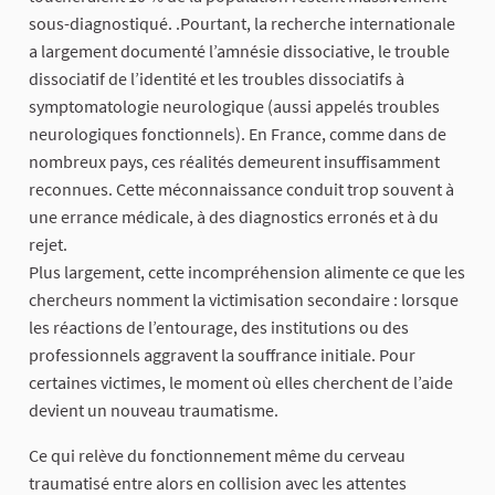
sous-diagnostiqué. .Pourtant, la recherche internationale
a largement documenté l’amnésie dissociative, le trouble
dissociatif de l’identité et les troubles dissociatifs à
symptomatologie neurologique (aussi appelés troubles
neurologiques fonctionnels). En France, comme dans de
nombreux pays, ces réalités demeurent insuffisamment
reconnues. Cette méconnaissance conduit trop souvent à
une errance médicale, à des diagnostics erronés et à du
rejet.
Plus largement, cette incompréhension alimente ce que les
chercheurs nomment la victimisation secondaire : lorsque
les réactions de l’entourage, des institutions ou des
professionnels aggravent la souffrance initiale. Pour
certaines victimes, le moment où elles cherchent de l’aide
devient un nouveau traumatisme.
Ce qui relève du fonctionnement même du cerveau
traumatisé entre alors en collision avec les attentes