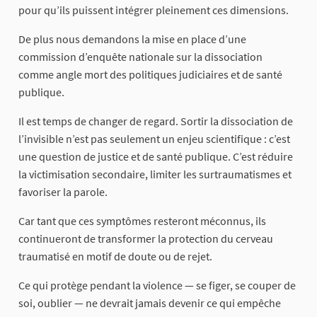
pour qu’ils puissent intégrer pleinement ces dimensions.
De plus nous demandons la mise en place d’une
commission d’enquête nationale sur la dissociation
comme angle mort des politiques judiciaires et de santé
publique.
Il est temps de changer de regard. Sortir la dissociation de
l’invisible n’est pas seulement un enjeu scientifique : c’est
une question de justice et de santé publique. C’est réduire
la victimisation secondaire, limiter les surtraumatismes et
favoriser la parole.
Car tant que ces symptômes resteront méconnus, ils
continueront de transformer la protection du cerveau
traumatisé en motif de doute ou de rejet.
Ce qui protège pendant la violence — se figer, se couper de
soi, oublier — ne devrait jamais devenir ce qui empêche