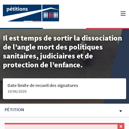
Il est temps de sortir la dissociation
de l’angle mort des politiques
sanitaires, judiciaires et de
protection de l’enfance.
Date limite de recueil des signatures
19/06/2029
PÉTITION