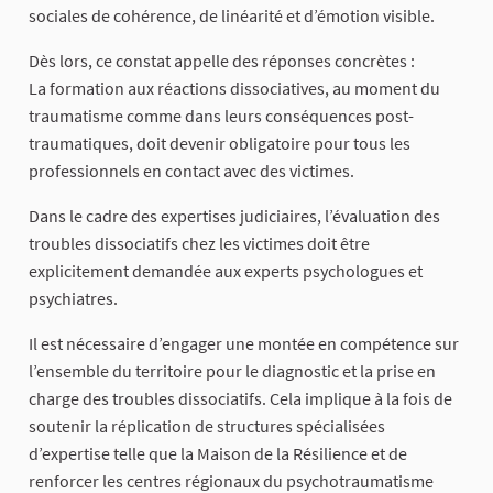
sociales de cohérence, de linéarité et d’émotion visible.
Dès lors, ce constat appelle des réponses concrètes :
La formation aux réactions dissociatives, au moment du
traumatisme comme dans leurs conséquences post-
traumatiques, doit devenir obligatoire pour tous les
professionnels en contact avec des victimes.
Dans le cadre des expertises judiciaires, l’évaluation des
troubles dissociatifs chez les victimes doit être
explicitement demandée aux experts psychologues et
psychiatres.
Il est nécessaire d’engager une montée en compétence sur
l’ensemble du territoire pour le diagnostic et la prise en
charge des troubles dissociatifs. Cela implique à la fois de
soutenir la réplication de structures spécialisées
d’expertise telle que la Maison de la Résilience et de
renforcer les centres régionaux du psychotraumatisme