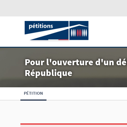
Pour l'ouverture d'un dé
République
PÉTITION