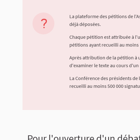
La plateforme des pétitions de l'
déjà déposées.
Chaque pétition est attribuée à l
pétitions ayant recueilli au moins 
Après attribution de la pétition 
d'examiner le texte au cours d'un 
La Conférence des présidents de 
recueilli au moins 500 000 signat
Pour l'ouverture d'un débat