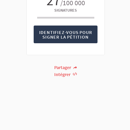
27
/100 000
SIGNATURES
IDENTIFIEZ-VOUS POUR
SIGNER LA PÉTITION
Partager
Intégrer