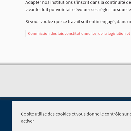
Adapter nos institutions s’inscrit dans la continuité d
vivante doit pouvoir faire évoluer ses règles lorsque
Si vous voulez que ce travail soit enfin engagé, dans un
Commission des lois constitutionnelles, de la législation e
Ce site utilise des cookies et vous donne le contrôle su
activer