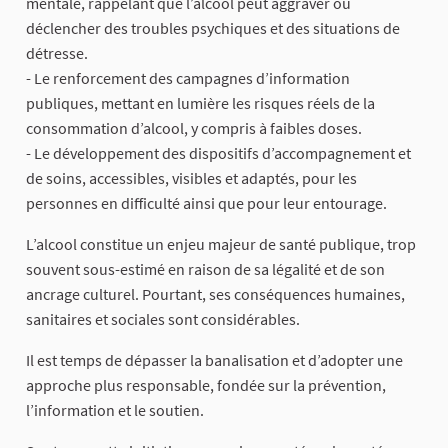
mentale, rappelant que l’alcool peut aggraver ou
déclencher des troubles psychiques et des situations de
détresse.
- Le renforcement des campagnes d’information
publiques, mettant en lumière les risques réels de la
consommation d’alcool, y compris à faibles doses.
- Le développement des dispositifs d’accompagnement et
de soins, accessibles, visibles et adaptés, pour les
personnes en difficulté ainsi que pour leur entourage.
L’alcool constitue un enjeu majeur de santé publique, trop
souvent sous-estimé en raison de sa légalité et de son
ancrage culturel. Pourtant, ses conséquences humaines,
sanitaires et sociales sont considérables.
Il est temps de dépasser la banalisation et d’adopter une
approche plus responsable, fondée sur la prévention,
l’information et le soutien.