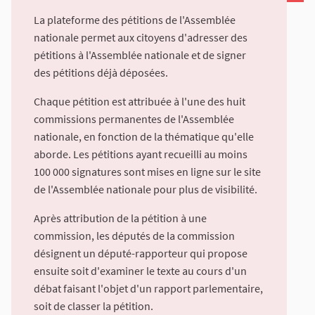
La plateforme des pétitions de l'Assemblée
nationale permet aux citoyens d'adresser des
pétitions à l'Assemblée nationale et de signer
des pétitions déjà déposées.
Chaque pétition est attribuée à l'une des huit
commissions permanentes de l'Assemblée
nationale, en fonction de la thématique qu'elle
aborde. Les pétitions ayant recueilli au moins
100 000 signatures sont mises en ligne sur le site
de l'Assemblée nationale pour plus de visibilité.
Après attribution de la pétition à une
commission, les députés de la commission
désignent un député-rapporteur qui propose
ensuite soit d'examiner le texte au cours d'un
débat faisant l'objet d'un rapport parlementaire,
soit de classer la pétition.