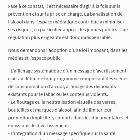
Face à ce constat, il est nécessaire d’agir à la fois sur la
prévention et sur la prise en charge. La banalisation de
l’alcool dans l’espace médiatique contribue à minimiser
ses risques, en particulier auprès des jeunes publics. Une
régulation plus exigeante est donc indispensable.
Nous demandons l’adoption d’une loi imposant, dans les
médias et l’espace public :
- L’affichage systématique d’un message d’avertissement
clair au début de tout programme comportant des scènes
de consommation d’alcool, à l’image des dispositifs
existants pour le tabac ou les contenus violents.
- Le floutage ou la neutralisation visuelle des verres,
bouteilles et marques d’alcool, afin de limiter leur
promotion implicite, y compris dans les documentaires et
émissions de divertissement.
- L’intégration d’un message spécifique sur la santé