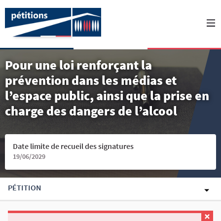
Pour une loi renforçant la
prévention dans les médias et
l’espace public, ainsi que la prise en
charge des dangers de l’alcool
Date limite de recueil des signatures
19/06/2029
PÉTITION