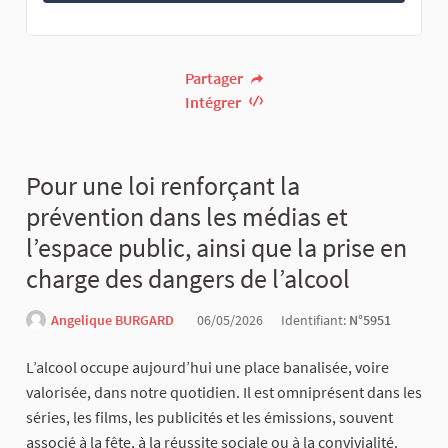
Partager
Intégrer
Pour une loi renforçant la
prévention dans les médias et
l’espace public, ainsi que la prise en
charge des dangers de l’alcool
Angelique BURGARD
06/05/2026
Identifiant:
N°5951
L’alcool occupe aujourd’hui une place banalisée, voire
valorisée, dans notre quotidien. Il est omniprésent dans les
séries, les films, les publicités et les émissions, souvent
associé à la fête, à la réussite sociale ou à la convivialité.