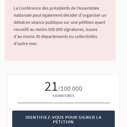
La Conférence des présidents de l'Assemblée
nationale peut également décider d'organiser un
débat en séance publique sur une pétition ayant
recueilli au moins 500 000 signatures, issues
d'au moins 30 départements ou collectivités
d'outre-mer.
21
/100 000
SIGNATURES
IDENTIFIEZ-VOUS POUR SIGNER LA
PÉTITION