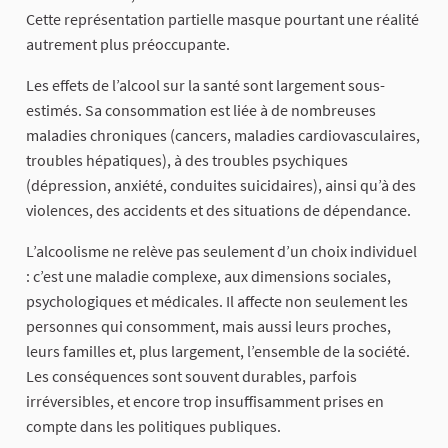
Cette représentation partielle masque pourtant une réalité
autrement plus préoccupante.
Les effets de l’alcool sur la santé sont largement sous-
estimés. Sa consommation est liée à de nombreuses
maladies chroniques (cancers, maladies cardiovasculaires,
troubles hépatiques), à des troubles psychiques
(dépression, anxiété, conduites suicidaires), ainsi qu’à des
violences, des accidents et des situations de dépendance.
L’alcoolisme ne relève pas seulement d’un choix individuel
: c’est une maladie complexe, aux dimensions sociales,
psychologiques et médicales. Il affecte non seulement les
personnes qui consomment, mais aussi leurs proches,
leurs familles et, plus largement, l’ensemble de la société.
Les conséquences sont souvent durables, parfois
irréversibles, et encore trop insuffisamment prises en
compte dans les politiques publiques.