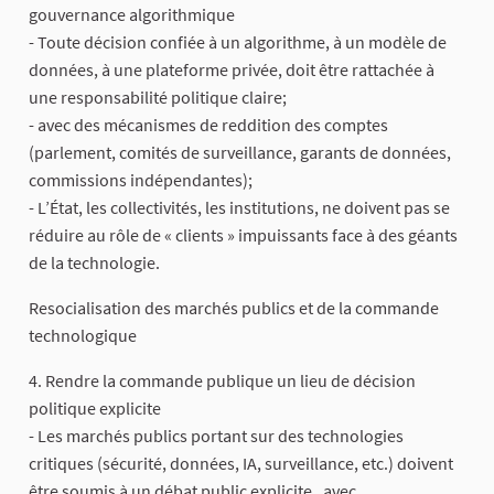
gouvernance algorithmique
- Toute décision confiée à un algorithme, à un modèle de
données, à une plateforme privée, doit être rattachée à
une responsabilité politique claire;
- avec des mécanismes de reddition des comptes
(parlement, comités de surveillance, garants de données,
commissions indépendantes);
- L’État, les collectivités, les institutions, ne doivent pas se
réduire au rôle de « clients » impuissants face à des géants
de la technologie.
Resocialisation des marchés publics et de la commande
technologique
4. Rendre la commande publique un lieu de décision
politique explicite
- Les marchés publics portant sur des technologies
critiques (sécurité, données, IA, surveillance, etc.) doivent
être soumis à un débat public explicite , avec