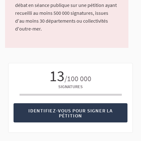
débat en séance publique sur une pétition ayant
recueilli au moins 500 000 signatures, issues
d'au moins 30 départements ou collectivités
d'outre-mer.
13
/100 000
SIGNATURES
IDENTIFIEZ-VOUS POUR SIGNER LA
PÉTITION