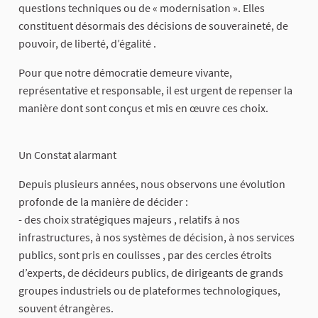
questions techniques ou de « modernisation ». Elles
constituent désormais des décisions de souveraineté, de
pouvoir, de liberté, d’égalité .
Pour que notre démocratie demeure vivante,
représentative et responsable, il est urgent de repenser la
manière dont sont conçus et mis en œuvre ces choix.
Un Constat alarmant
Depuis plusieurs années, nous observons une évolution
profonde de la manière de décider :
- des choix stratégiques majeurs , relatifs à nos
infrastructures, à nos systèmes de décision, à nos services
publics, sont pris en coulisses , par des cercles étroits
d’experts, de décideurs publics, de dirigeants de grands
groupes industriels ou de plateformes technologiques,
souvent étrangères.