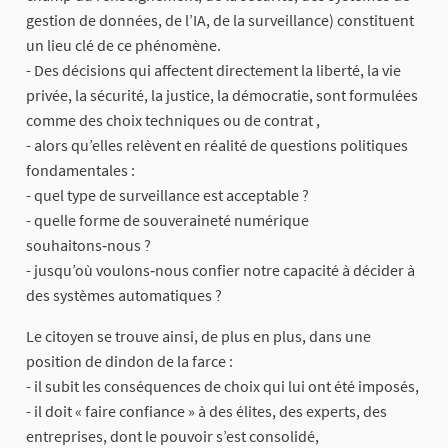
gestion de données, de l’IA, de la surveillance) constituent
un lieu clé de ce phénomène.
- Des décisions qui affectent directement la liberté, la vie
privée, la sécurité, la justice, la démocratie, sont formulées
comme des choix techniques ou de contrat ,
- alors qu’elles relèvent en réalité de questions politiques
fondamentales :
- quel type de surveillance est acceptable ?
- quelle forme de souveraineté numérique
souhaitons‑nous ?
- jusqu’où voulons‑nous confier notre capacité à décider à
des systèmes automatiques ?
Le citoyen se trouve ainsi, de plus en plus, dans une
position de dindon de la farce :
- il subit les conséquences de choix qui lui ont été imposés,
- il doit « faire confiance » à des élites, des experts, des
entreprises, dont le pouvoir s’est consolidé,