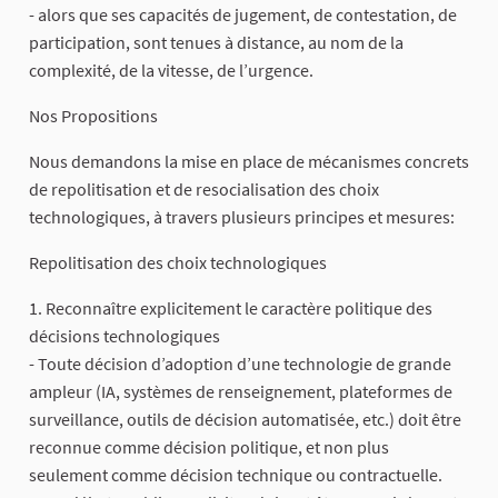
- alors que ses capacités de jugement, de contestation, de
participation, sont tenues à distance, au nom de la
complexité, de la vitesse, de l’urgence.
Nos Propositions
Nous demandons la mise en place de mécanismes concrets
de repolitisation et de resocialisation des choix
technologiques, à travers plusieurs principes et mesures:
Repolitisation des choix technologiques
1. Reconnaître explicitement le caractère politique des
décisions technologiques
- Toute décision d’adoption d’une technologie de grande
ampleur (IA, systèmes de renseignement, plateformes de
surveillance, outils de décision automatisée, etc.) doit être
reconnue comme décision politique, et non plus
seulement comme décision technique ou contractuelle.