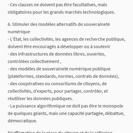
- Ces clauses ne doivent pas être facultatives, mais
obligatoires pour les grands marchés technologiques.
6. Stimuler des modèles alternatifs de souveraineté
numérique
- L’État, les collectivités, les agences de recherche publique,
doivent être encouragés à développer ou à soutenir
- des infrastructures de données libres, ouvertes,
contrôlées collectivement ,
- des modèles de souveraineté numérique publique
(plateformes, standards, normes, contrats de données),
- des coopératives ou consortiums de citoyens, de
collectivités, d’experts, pour partager, contrôler, et
réutiliser les données publiques.
- La puissance algorithmique ne doit pas être le monopole
de quelques géants, mais une capacité partagée, débattue,
démocratique.
Réaffirmation de la place du citoyen et de la réflexion