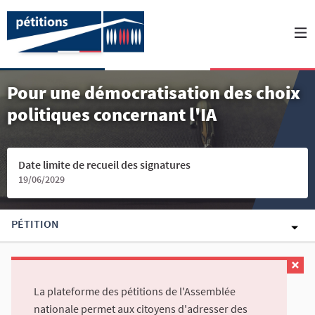
Pour une démocratisation des choix
politiques concernant l'IA
Date limite de recueil des signatures
19/06/2029
PÉTITION
La plateforme des pétitions de l'Assemblée
nationale permet aux citoyens d'adresser des