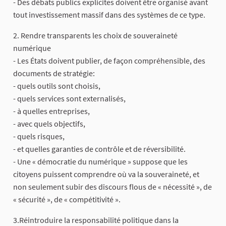
- Des débats publics explicites doivent être organisé avant
tout investissement massif dans des systèmes de ce type.
2. Rendre transparents les choix de souveraineté
numérique
- Les États doivent publier, de façon compréhensible, des
documents de stratégie:
- quels outils sont choisis,
- quels services sont externalisés,
- à quelles entreprises,
- avec quels objectifs,
- quels risques,
- et quelles garanties de contrôle et de réversibilité.
- Une « démocratie du numérique » suppose que les
citoyens puissent comprendre où va la souveraineté, et
non seulement subir des discours flous de « nécessité », de
« sécurité », de « compétitivité ».
3.Réintroduire la responsabilité politique dans la