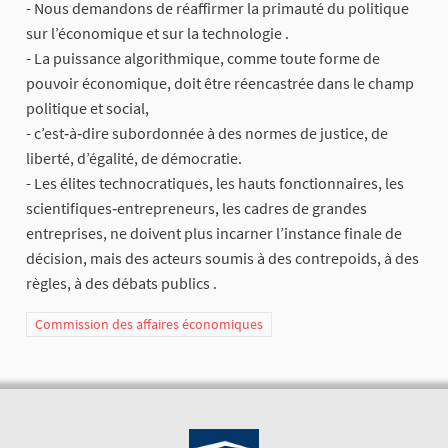
- Nous demandons de réaffirmer la primauté du politique
sur l’économique et sur la technologie .
- La puissance algorithmique, comme toute forme de
pouvoir économique, doit être réencastrée dans le champ
politique et social,
- c’est‑à‑dire subordonnée à des normes de justice, de
liberté, d’égalité, de démocratie.
- Les élites technocratiques, les hauts fonctionnaires, les
scientifiques‑entrepreneurs, les cadres de grandes
entreprises, ne doivent plus incarner l’instance finale de
décision, mais des acteurs soumis à des contrepoids, à des
règles, à des débats publics .
Commission des affaires économiques