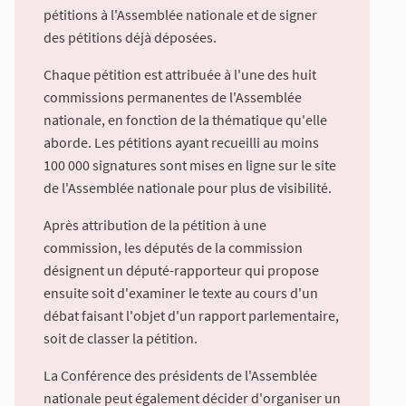
pétitions à l'Assemblée nationale et de signer
des pétitions déjà déposées.
Chaque pétition est attribuée à l'une des huit
commissions permanentes de l'Assemblée
nationale, en fonction de la thématique qu'elle
aborde. Les pétitions ayant recueilli au moins
100 000 signatures sont mises en ligne sur le site
de l'Assemblée nationale pour plus de visibilité.
Après attribution de la pétition à une
commission, les députés de la commission
désignent un député-rapporteur qui propose
ensuite soit d'examiner le texte au cours d'un
débat faisant l'objet d'un rapport parlementaire,
soit de classer la pétition.
La Conférence des présidents de l'Assemblée
nationale peut également décider d'organiser un