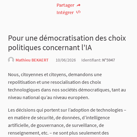
Partager
Intégrer
Pour une démocratisation des choix
politiques concernant l'IA
Mathieu BEKAERT
10/06/2026
Identifiant:
N°5947
Nous, citoyennes et citoyens, demandons une
repolitisation et une resocialisation des choix
technologiques dans nos sociétés démocratiques, tant au
niveau national qu’au niveau européen.
Les décisions qui portent sur l’adoption de technologies –
en matière de sécurité, de données, d’intelligence
artificielle, de gouvernance, de surveillance, de
renseignement, etc. – ne sont plus seulement des