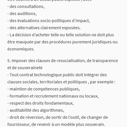
- des consultations,
- des auditions,
- des évaluations socio‑politiques d’impact,
- des alternatives clairement exposées.
- La décision d’acheter telle ou telle solution ne doit plus
être masquée par des procédures purement juridiques ou
économiques.
5. Imposer des clauses de resocialisation, de transparence
et de souveraineté
- Tout contrat technologique public doit intégrer des
clauses sociales, territoriales et politiques , par exemple :
- maintien de compétences publiques,
- formation et recrutement nationaux ou locaux,
- respect des droits fondamentaux,
- auditabilité des algorithmes,
- droit de réversion, de sortir de l’outil, de changer de
fournisseur, de revenir à un modèle plus souverain.