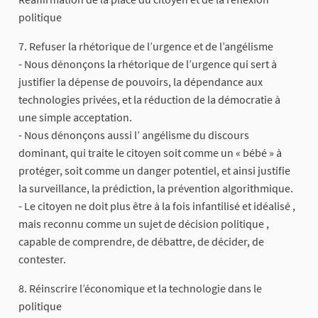
politique
7. Refuser la rhétorique de l’urgence et de l’angélisme
- Nous dénonçons la rhétorique de l’urgence qui sert à
justifier la dépense de pouvoirs, la dépendance aux
technologies privées, et la réduction de la démocratie à
une simple acceptation.
- Nous dénonçons aussi l’ angélisme du discours
dominant, qui traite le citoyen soit comme un « bébé » à
protéger, soit comme un danger potentiel, et ainsi justifie
la surveillance, la prédiction, la prévention algorithmique.
- Le citoyen ne doit plus être à la fois infantilisé et idéalisé ,
mais reconnu comme un sujet de décision politique ,
capable de comprendre, de débattre, de décider, de
contester.
8. Réinscrire l’économique et la technologie dans le
politique