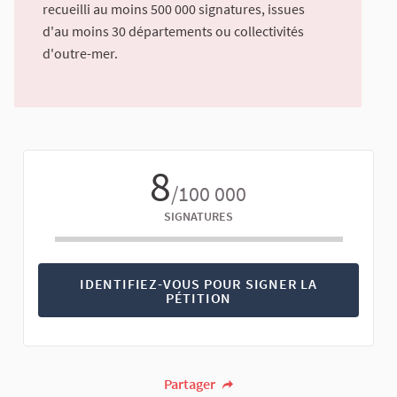
recueilli au moins 500 000 signatures, issues
d'au moins 30 départements ou collectivités
d'outre-mer.
8
/100 000
SIGNATURES
IDENTIFIEZ-VOUS POUR SIGNER LA
PÉTITION
Partager