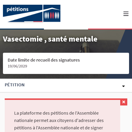
Vasectomie , santé mentale
Date limite de recueil des signatures
19/06/2029
PÉTITION
La plateforme des pétitions de l'Assemblée
nationale permet aux citoyens d'adresser des
pétitions à l'Assemblée nationale et de signer