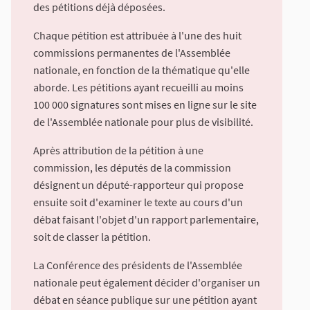
des pétitions déjà déposées.
Chaque pétition est attribuée à l'une des huit
commissions permanentes de l'Assemblée
nationale, en fonction de la thématique qu'elle
aborde. Les pétitions ayant recueilli au moins
100 000 signatures sont mises en ligne sur le site
de l'Assemblée nationale pour plus de visibilité.
Après attribution de la pétition à une
commission, les députés de la commission
désignent un député-rapporteur qui propose
ensuite soit d'examiner le texte au cours d'un
débat faisant l'objet d'un rapport parlementaire,
soit de classer la pétition.
La Conférence des présidents de l'Assemblée
nationale peut également décider d'organiser un
débat en séance publique sur une pétition ayant