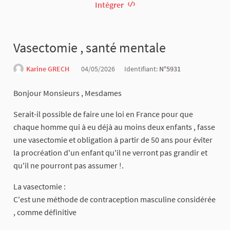
Intégrer
Vasectomie , santé mentale
Karine GRECH
04/05/2026
Identifiant:
N°5931
Bonjour Monsieurs , Mesdames
Serait-il possible de faire une loi en France pour que
chaque homme qui à eu déjà au moins deux enfants , fasse
une vasectomie et obligation à partir de 50 ans pour éviter
la procréation d'un enfant qu'il ne verront pas grandir et
qu'il ne pourront pas assumer !.
La vasectomie :
C'est une méthode de contraception masculine considérée
, comme définitive