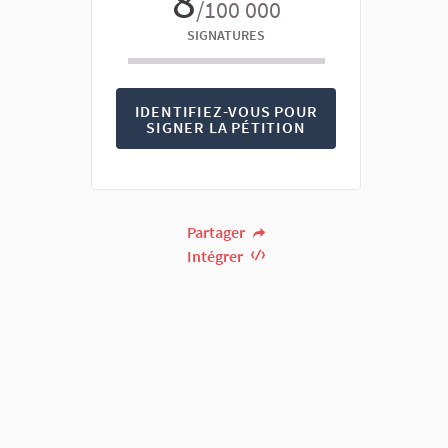
8
/100 000
SIGNATURES
IDENTIFIEZ-VOUS POUR
SIGNER LA PÉTITION
Partager
Intégrer