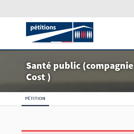
Santé public (compagnie
Cost )
PÉTITION