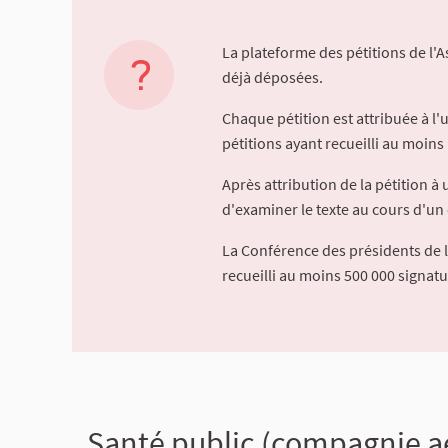
La plateforme des pétitions de l'
déjà déposées.
Chaque pétition est attribuée à l
pétitions ayant recueilli au moins 
Après attribution de la pétition 
d'examiner le texte au cours d'un 
La Conférence des présidents de 
recueilli au moins 500 000 signat
Santé public (compagnie a