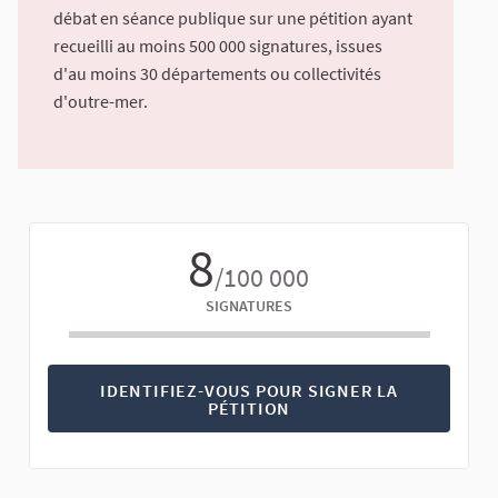
débat en séance publique sur une pétition ayant
recueilli au moins 500 000 signatures, issues
d'au moins 30 départements ou collectivités
d'outre-mer.
8
/100 000
SIGNATURES
IDENTIFIEZ-VOUS POUR SIGNER LA
PÉTITION