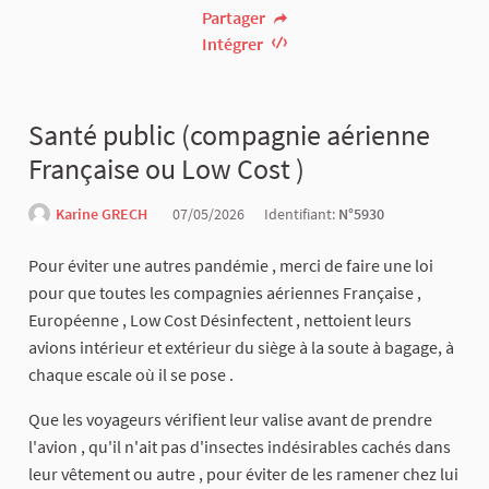
Partager
Intégrer
Santé public (compagnie aérienne
Française ou Low Cost )
Karine GRECH
07/05/2026
Identifiant:
N°5930
Pour éviter une autres pandémie , merci de faire une loi
pour que toutes les compagnies aériennes Française ,
Européenne , Low Cost Désinfectent , nettoient leurs
avions intérieur et extérieur du siège à la soute à bagage, à
chaque escale où il se pose .
Que les voyageurs vérifient leur valise avant de prendre
l'avion , qu'il n'ait pas d'insectes indésirables cachés dans
leur vêtement ou autre , pour éviter de les ramener chez lui