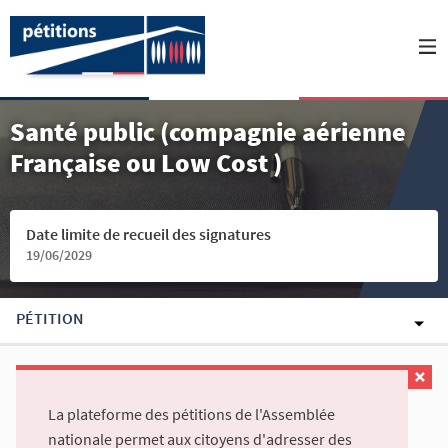
Santé public (compagnie aérienne
Française ou Low Cost )
Date limite de recueil des signatures
19/06/2029
PÉTITION
La plateforme des pétitions de l'Assemblée
nationale permet aux citoyens d'adresser des