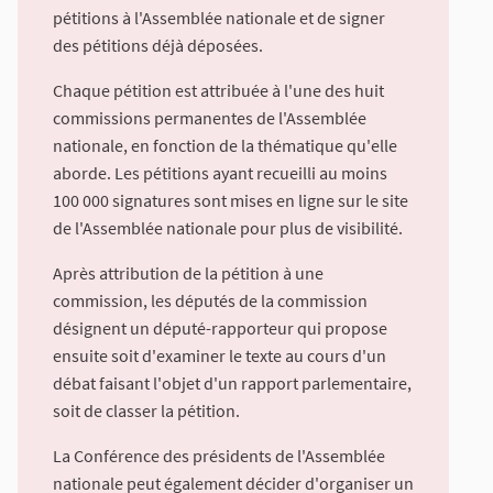
pétitions à l'Assemblée nationale et de signer
des pétitions déjà déposées.
Chaque pétition est attribuée à l'une des huit
commissions permanentes de l'Assemblée
nationale, en fonction de la thématique qu'elle
aborde. Les pétitions ayant recueilli au moins
100 000 signatures sont mises en ligne sur le site
de l'Assemblée nationale pour plus de visibilité.
Après attribution de la pétition à une
commission, les députés de la commission
désignent un député-rapporteur qui propose
ensuite soit d'examiner le texte au cours d'un
débat faisant l'objet d'un rapport parlementaire,
soit de classer la pétition.
La Conférence des présidents de l'Assemblée
nationale peut également décider d'organiser un