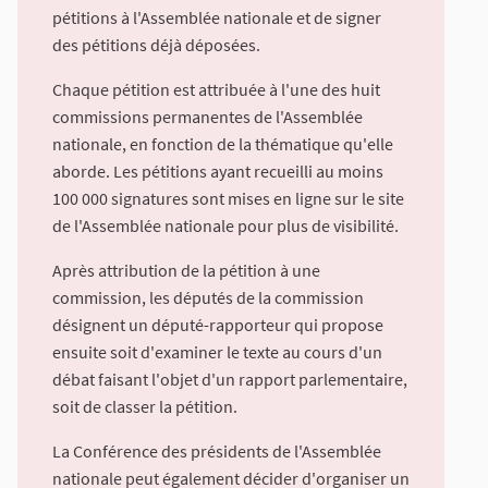
pétitions à l'Assemblée nationale et de signer
des pétitions déjà déposées.
Chaque pétition est attribuée à l'une des huit
commissions permanentes de l'Assemblée
nationale, en fonction de la thématique qu'elle
aborde. Les pétitions ayant recueilli au moins
100 000 signatures sont mises en ligne sur le site
de l'Assemblée nationale pour plus de visibilité.
Après attribution de la pétition à une
commission, les députés de la commission
désignent un député-rapporteur qui propose
ensuite soit d'examiner le texte au cours d'un
débat faisant l'objet d'un rapport parlementaire,
soit de classer la pétition.
La Conférence des présidents de l'Assemblée
nationale peut également décider d'organiser un