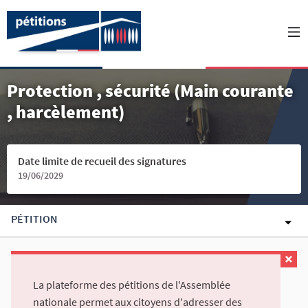
Protection , sécurité (Main courante
, harcèlement)
Date limite de recueil des signatures
19/06/2029
PÉTITION
La plateforme des pétitions de l'Assemblée
nationale permet aux citoyens d'adresser des