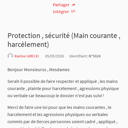
Partager
Intégrer
Protection , sécurité (Main courante ,
harcèlement)
Karine GRECH
05/05/2026
Identifiant:
N°5924
Bonjour Monsieurss , Mesdames
Serait-il possible de faire respecter et appliqué , les mains
courante , plainte pour harcèlement , agressions physique
ou verbale car beaucoup le dossier n'est pas suivi !
Merci de faire une loi pour que les mains courantes , le
harcèlement et les agressions physiques ou verbales
commis par de tierces personnes soient cadré , appliqué ,