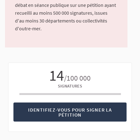
débat en séance publique sur une pétition ayant
recueilli au moins 500 000 signatures, issues
d'au moins 30 départements ou collectivités
d'outre-mer.
14
/100 000
SIGNATURES
IDENTIFIEZ-VOUS POUR SIGNER LA
PÉTITION