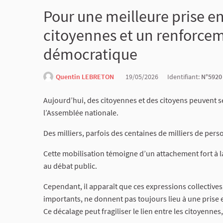
Pour une meilleure prise e
citoyennes et un renforcem
démocratique
Quentin LEBRETON
19/05/2026
Identifiant:
N°5920
Aujourd’hui, des citoyennes et des citoyens peuvent 
l’Assemblée nationale.
Des milliers, parfois des centaines de milliers de pers
Cette mobilisation témoigne d’un attachement fort à l
au débat public.
Cependant, il apparaît que ces expressions collective
importants, ne donnent pas toujours lieu à une prise 
Ce décalage peut fragiliser le lien entre les citoyennes