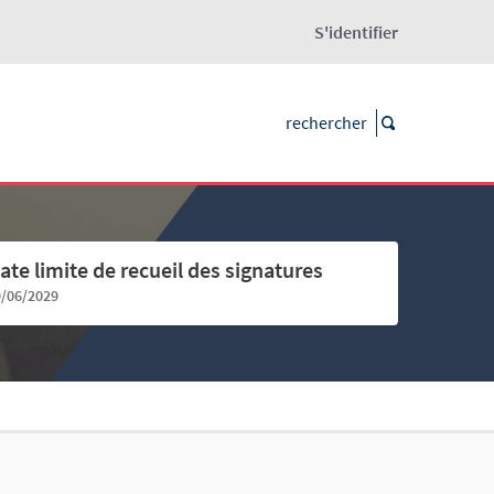
S'identifier
ate limite de recueil des signatures
9/06/2029