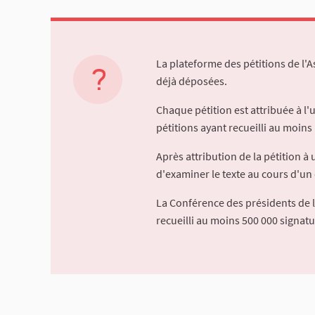
La plateforme des pétitions de l'
déjà déposées.
Chaque pétition est attribuée à l
pétitions ayant recueilli au moins 
Après attribution de la pétition 
d'examiner le texte au cours d'un 
La Conférence des présidents de 
recueilli au moins 500 000 signat