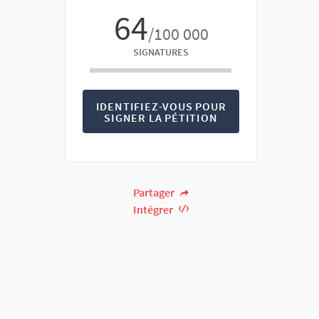
64
/100 000
SIGNATURES
IDENTIFIEZ-VOUS POUR
SIGNER LA PÉTITION
Partager
Intégrer