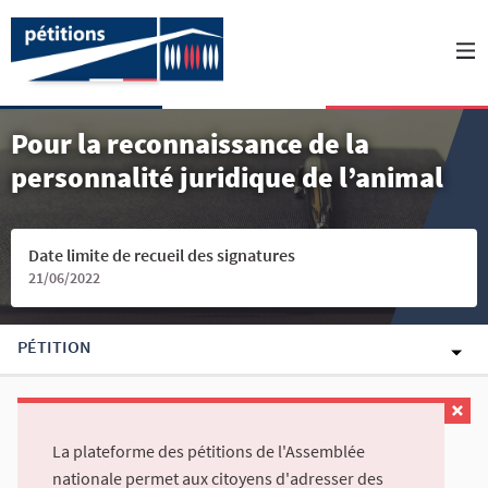
Pour la reconnaissance de la
personnalité juridique de l’animal
Date limite de recueil des signatures
21/06/2022
PÉTITION
La plateforme des pétitions de l'Assemblée
nationale permet aux citoyens d'adresser des