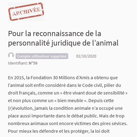
Pour la reconnaissance de la
personnalité juridique de l’animal
02/10/2020
Compte utilisateur supprimé
Identifiant:
N°59
En 2015, la Fondation 30 Millions d’Amis a obtenu que
l’animal soit enfin considéré dans le Code civil, pilier du
droit français, comme un « être vivant doué de sensibilité »
et non plus comme un « bien meuble ». Depuis cette
(r)évolution, jamais la condition animale n’a occupé une
place aussi importante dans le débat public. Mais de trop
nombreux animaux sont encore victimes des pires sévices.
Pour mieux les défendre et les protéger, la loi doit