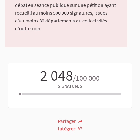
débat en séance publique sur une pétition ayant
recueilli au moins 500 000 signatures, issues
d'au moins 30 départements ou collectivités
d'outre-mer.
2 048
/100 000
SIGNATURES
Partager
Intégrer