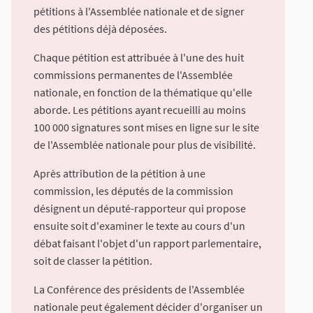
pétitions à l'Assemblée nationale et de signer
des pétitions déjà déposées.
Chaque pétition est attribuée à l'une des huit
commissions permanentes de l'Assemblée
nationale, en fonction de la thématique qu'elle
aborde. Les pétitions ayant recueilli au moins
100 000 signatures sont mises en ligne sur le site
de l'Assemblée nationale pour plus de visibilité.
Après attribution de la pétition à une
commission, les députés de la commission
désignent un député-rapporteur qui propose
ensuite soit d'examiner le texte au cours d'un
débat faisant l'objet d'un rapport parlementaire,
soit de classer la pétition.
La Conférence des présidents de l'Assemblée
nationale peut également décider d'organiser un