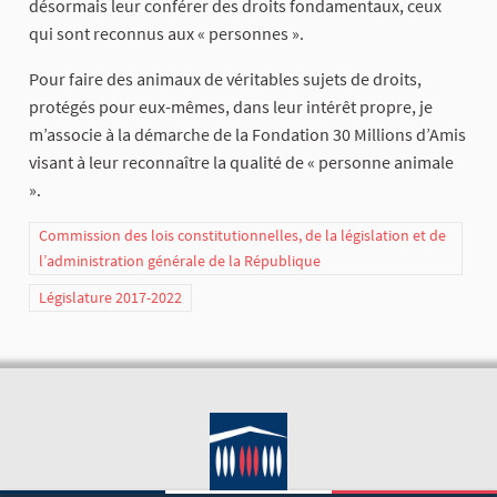
désormais leur conférer des droits fondamentaux, ceux
qui sont reconnus aux « personnes ».
Pour faire des animaux de véritables sujets de droits,
protégés pour eux-mêmes, dans leur intérêt propre, je
m’associe à la démarche de la Fondation 30 Millions d’Amis
visant à leur reconnaître la qualité de « personne animale
».
Commission des lois constitutionnelles, de la législation et de
l’administration générale de la République
Législature 2017-2022