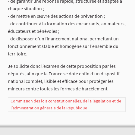
- de garantir une réponse rapide, structurée et adaptée à
chaque situation ;
- de mettre en œuvre des actions de prévention ;
- de contribuer à la formation des encadrants, animateurs,
éducateurs et bénévoles ;
- de disposer d’un financement national permettant un
fonctionnement stable et homogène sur l’ensemble du
territoire.
Je sollicite donc l’examen de cette proposition par les
députés, afin que la France se dote enfin d’un dispositif
national complet, lisible et efficace pour protéger les
mineurs contre toutes les formes de harcèlement.
Commission des lois constitutionnelles, de la législation et de
l’administration générale de la République