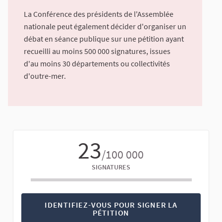
La Conférence des présidents de l'Assemblée
nationale peut également décider d'organiser un
débat en séance publique sur une pétition ayant
recueilli au moins 500 000 signatures, issues
d'au moins 30 départements ou collectivités
d'outre-mer.
23
/100 000
SIGNATURES
IDENTIFIEZ-VOUS POUR SIGNER LA
PÉTITION