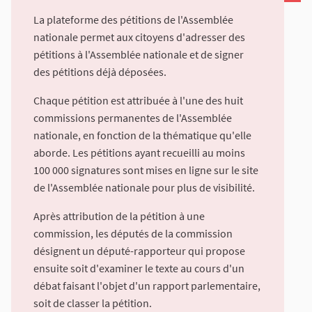
La plateforme des pétitions de l'Assemblée
nationale permet aux citoyens d'adresser des
pétitions à l'Assemblée nationale et de signer
des pétitions déjà déposées.
Chaque pétition est attribuée à l'une des huit
commissions permanentes de l'Assemblée
nationale, en fonction de la thématique qu'elle
aborde. Les pétitions ayant recueilli au moins
100 000 signatures sont mises en ligne sur le site
de l'Assemblée nationale pour plus de visibilité.
Après attribution de la pétition à une
commission, les députés de la commission
désignent un député-rapporteur qui propose
ensuite soit d'examiner le texte au cours d'un
débat faisant l'objet d'un rapport parlementaire,
soit de classer la pétition.