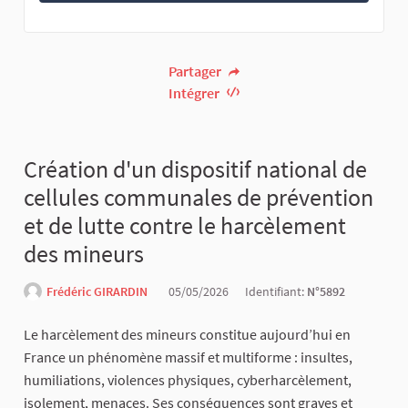
Partager
Intégrer
Création d'un dispositif national de
cellules communales de prévention
et de lutte contre le harcèlement
des mineurs
Frédéric GIRARDIN
05/05/2026
Identifiant:
N°5892
Le harcèlement des mineurs constitue aujourd’hui en
France un phénomène massif et multiforme : insultes,
humiliations, violences physiques, cyberharcèlement,
isolement, menaces. Ses conséquences sont graves et