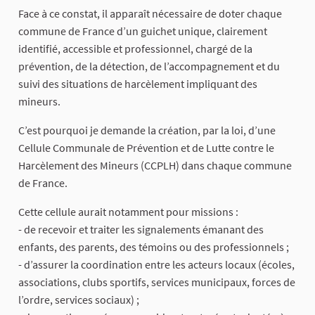
Face à ce constat, il apparaît nécessaire de doter chaque
commune de France d’un guichet unique, clairement
identifié, accessible et professionnel, chargé de la
prévention, de la détection, de l’accompagnement et du
suivi des situations de harcèlement impliquant des
mineurs.
C’est pourquoi je demande la création, par la loi, d’une
Cellule Communale de Prévention et de Lutte contre le
Harcèlement des Mineurs (CCPLH) dans chaque commune
de France.
Cette cellule aurait notamment pour missions :
- de recevoir et traiter les signalements émanant des
enfants, des parents, des témoins ou des professionnels ;
- d’assurer la coordination entre les acteurs locaux (écoles,
associations, clubs sportifs, services municipaux, forces de
l’ordre, services sociaux) ;