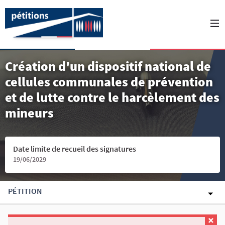
Création d'un dispositif national de
cellules communales de prévention
et de lutte contre le harcèlement des
mineurs
Date limite de recueil des signatures
19/06/2029
PÉTITION