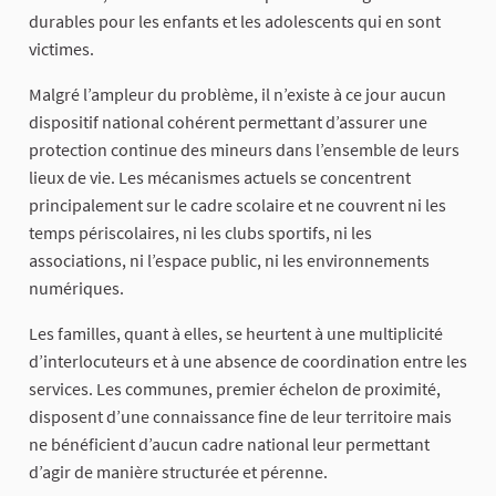
durables pour les enfants et les adolescents qui en sont
victimes.
Malgré l’ampleur du problème, il n’existe à ce jour aucun
dispositif national cohérent permettant d’assurer une
protection continue des mineurs dans l’ensemble de leurs
lieux de vie. Les mécanismes actuels se concentrent
principalement sur le cadre scolaire et ne couvrent ni les
temps périscolaires, ni les clubs sportifs, ni les
associations, ni l’espace public, ni les environnements
numériques.
Les familles, quant à elles, se heurtent à une multiplicité
d’interlocuteurs et à une absence de coordination entre les
services. Les communes, premier échelon de proximité,
disposent d’une connaissance fine de leur territoire mais
ne bénéficient d’aucun cadre national leur permettant
d’agir de manière structurée et pérenne.