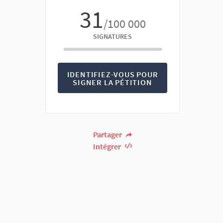
31
/100 000
SIGNATURES
IDENTIFIEZ-VOUS POUR
SIGNER LA PÉTITION
Partager
Intégrer