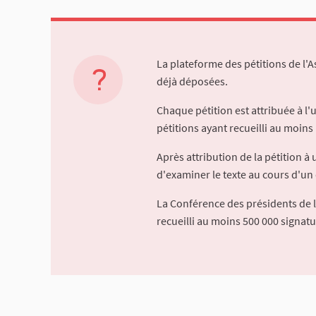
La plateforme des pétitions de l'
déjà déposées.
Chaque pétition est attribuée à l
pétitions ayant recueilli au moins 
Après attribution de la pétition 
d'examiner le texte au cours d'un 
La Conférence des présidents de 
recueilli au moins 500 000 signat