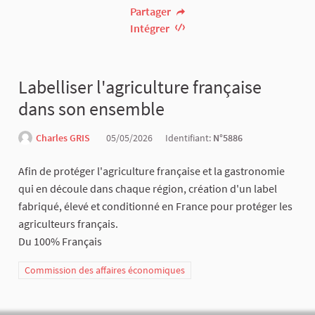
Partager
Intégrer
Labelliser l'agriculture française
dans son ensemble
Charles GRIS
05/05/2026
Identifiant:
N°5886
Afin de protéger l'agriculture française et la gastronomie
qui en découle dans chaque région, création d'un label
fabriqué, élevé et conditionné en France pour protéger les
agriculteurs français.
Du 100% Français
Commission des affaires économiques