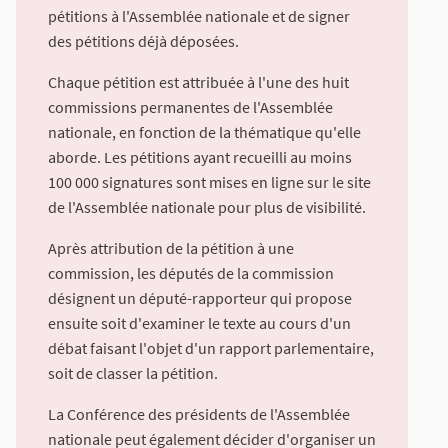
pétitions à l'Assemblée nationale et de signer
des pétitions déjà déposées.
Chaque pétition est attribuée à l'une des huit
commissions permanentes de l'Assemblée
nationale, en fonction de la thématique qu'elle
aborde. Les pétitions ayant recueilli au moins
100 000 signatures sont mises en ligne sur le site
de l'Assemblée nationale pour plus de visibilité.
Après attribution de la pétition à une
commission, les députés de la commission
désignent un député-rapporteur qui propose
ensuite soit d'examiner le texte au cours d'un
débat faisant l'objet d'un rapport parlementaire,
soit de classer la pétition.
La Conférence des présidents de l'Assemblée
nationale peut également décider d'organiser un