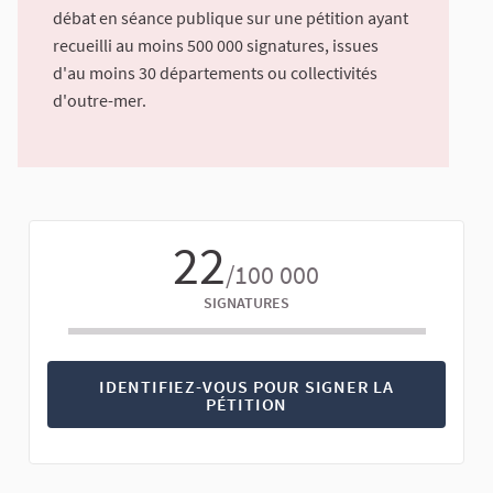
débat en séance publique sur une pétition ayant
recueilli au moins 500 000 signatures, issues
d'au moins 30 départements ou collectivités
d'outre-mer.
22
/100 000
SIGNATURES
IDENTIFIEZ-VOUS POUR SIGNER LA
PÉTITION