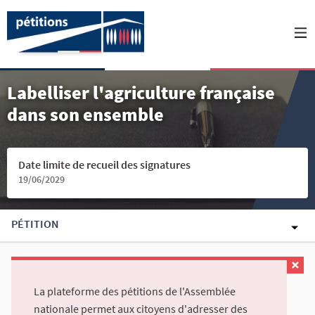
Labelliser l'agriculture française
dans son ensemble
Date limite de recueil des signatures
19/06/2029
PÉTITION
La plateforme des pétitions de l'Assemblée
nationale permet aux citoyens d'adresser des