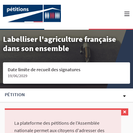
Labelliser l'agriculture française
dans son ensemble
Date limite de recueil des signatures
19/06/2029
PÉTITION
La plateforme des pétitions de l'Assemblée
nationale permet aux citoyens d'adresser des