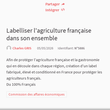
Partager
Intégrer
Labelliser l'agriculture française
dans son ensemble
Charles GRIS
05/05/2026
Identifiant:
N°5886
Afin de protéger l'agriculture française et la gastronomie
qui en découle dans chaque région, création d'un label
fabriqué, élevé et conditionné en France pour protéger les
agriculteurs français.
Du 100% Français
Commission des affaires économiques