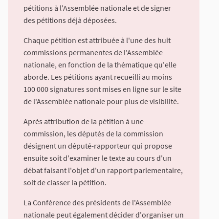
pétitions à l'Assemblée nationale et de signer
des pétitions déjà déposées.
Chaque pétition est attribuée à l'une des huit
commissions permanentes de l'Assemblée
nationale, en fonction de la thématique qu'elle
aborde. Les pétitions ayant recueilli au moins
100 000 signatures sont mises en ligne sur le site
de l'Assemblée nationale pour plus de visibilité.
Après attribution de la pétition à une
commission, les députés de la commission
désignent un député-rapporteur qui propose
ensuite soit d'examiner le texte au cours d'un
débat faisant l'objet d'un rapport parlementaire,
soit de classer la pétition.
La Conférence des présidents de l'Assemblée
nationale peut également décider d'organiser un