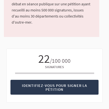
débat en séance publique sur une pétition ayant
recueilli au moins 500 000 signatures, issues
d'au moins 30 départements ou collectivités
d'outre-mer.
22
/100 000
SIGNATURES
IDENTIFIEZ-VOUS POUR SIGNER LA
PÉTITION