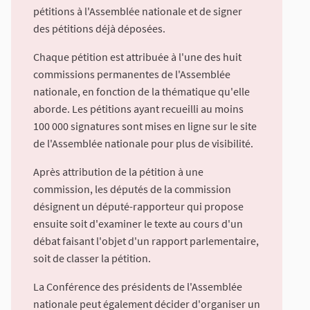
pétitions à l'Assemblée nationale et de signer
des pétitions déjà déposées.
Chaque pétition est attribuée à l'une des huit
commissions permanentes de l'Assemblée
nationale, en fonction de la thématique qu'elle
aborde. Les pétitions ayant recueilli au moins
100 000 signatures sont mises en ligne sur le site
de l'Assemblée nationale pour plus de visibilité.
Après attribution de la pétition à une
commission, les députés de la commission
désignent un député-rapporteur qui propose
ensuite soit d'examiner le texte au cours d'un
débat faisant l'objet d'un rapport parlementaire,
soit de classer la pétition.
La Conférence des présidents de l'Assemblée
nationale peut également décider d'organiser un