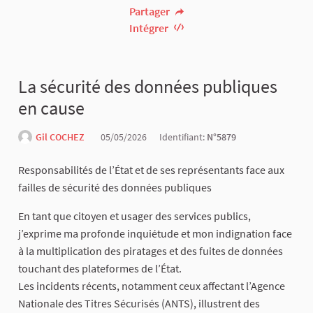
Partager
Intégrer
La sécurité des données publiques
en cause
Gil COCHEZ
05/05/2026
Identifiant:
N°5879
Responsabilités de l’État et de ses représentants face aux
failles de sécurité des données publiques
En tant que citoyen et usager des services publics,
j’exprime ma profonde inquiétude et mon indignation face
à la multiplication des piratages et des fuites de données
touchant des plateformes de l’État.
Les incidents récents, notamment ceux affectant l’Agence
Nationale des Titres Sécurisés (ANTS), illustrent des