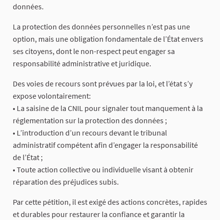
données.
La protection des données personnelles n’est pas une
option, mais une obligation fondamentale de l’État envers
ses citoyens, dont le non-respect peut engager sa
responsabilité administrative et juridique.
Des voies de recours sont prévues par la loi, et l’état s’y
expose volontairement:
• La saisine de la CNIL pour signaler tout manquement à la
réglementation sur la protection des données ;
• L’introduction d’un recours devant le tribunal
administratif compétent afin d’engager la responsabilité
de l’État ;
• Toute action collective ou individuelle visant à obtenir
réparation des préjudices subis.
Par cette pétition, il est exigé des actions concrètes, rapides
et durables pour restaurer la confiance et garantir la