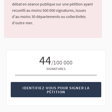
débat en séance publique sur une pétition ayant
recueilli au moins 500 000 signatures, issues
d'au moins 30 départements ou collectivités
d'outre-mer.
44
/100 000
SIGNATURES
IDENTIFIEZ-VOUS POUR SIGNER LA
PÉTITION