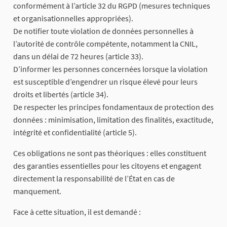
conformément à l’article 32 du RGPD (mesures techniques
et organisationnelles appropriées).
De notifier toute violation de données personnelles à
l’autorité de contrôle compétente, notamment la CNIL,
dans un délai de 72 heures (article 33).
D’informer les personnes concernées lorsque la violation
est susceptible d’engendrer un risque élevé pour leurs
droits et libertés (article 34).
De respecter les principes fondamentaux de protection des
données : minimisation, limitation des finalités, exactitude,
intégrité et confidentialité (article 5).
Ces obligations ne sont pas théoriques : elles constituent
des garanties essentielles pour les citoyens et engagent
directement la responsabilité de l’État en cas de
manquement.
Face à cette situation, il est demandé :