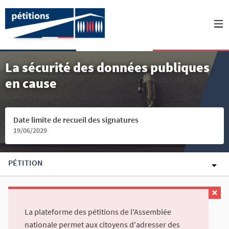
La sécurité des données publiques
en cause
Date limite de recueil des signatures
19/06/2029
PÉTITION
La plateforme des pétitions de l'Assemblée
nationale permet aux citoyens d'adresser des