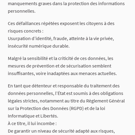
manquements graves dans la protection des informations
personnelles.
Ces défaillances répétées exposent les citoyens à des
risques concrets :
Usurpation d’identité, fraude, atteinte à la vie privée,
insécurité numérique durable.
Malgré la sensibilité et la criticité de ces données, les
mesures de prévention et de sécurisation semblent
insuffisantes, voire inadaptées aux menaces actuelles.
En tant que détenteur et responsable du traitement des
données personnelles, l’État est soumis à des obligations
légales strictes, notamment au titre du Règlement Général
sur la Protection des Données (RGPD) et de la loi
Informatique et Libertés.
À ce titre, il lui incombe :
De garantir un niveau de sécurité adapté aux risques,