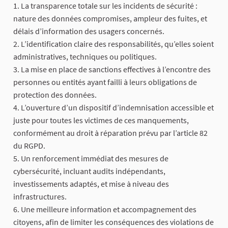
1. La transparence totale sur les incidents de sécurité :
nature des données compromises, ampleur des fuites, et
délais d’information des usagers concernés.
2. L’identification claire des responsabilités, qu’elles soient
administratives, techniques ou politiques.
3. La mise en place de sanctions effectives à l’encontre des
personnes ou entités ayant failli à leurs obligations de
protection des données.
4. L’ouverture d’un dispositif d’indemnisation accessible et
juste pour toutes les victimes de ces manquements,
conformément au droit à réparation prévu par l’article 82
du RGPD.
5. Un renforcement immédiat des mesures de
cybersécurité, incluant audits indépendants,
investissements adaptés, et mise à niveau des
infrastructures.
6. Une meilleure information et accompagnement des
citoyens, afin de limiter les conséquences des violations de