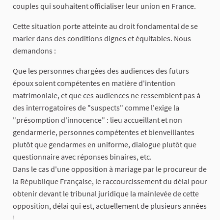
couples qui souhaitent officialiser leur union en France.
Cette situation porte atteinte au droit fondamental de se
marier dans des conditions dignes et équitables. Nous
demandons :
Que les personnes chargées des audiences des futurs
époux soient compétentes en matière d'intention
matrimoniale, et que ces audiences ne ressemblent pas à
des interrogatoires de "suspects" comme l'exige la
"présomption d'innocence" : lieu accueillant et non
gendarmerie, personnes compétentes et bienveillantes
plutôt que gendarmes en uniforme, dialogue plutôt que
questionnaire avec réponses binaires, etc.
Dans le cas d'une opposition à mariage par le procureur de
la République Française, le raccourcissement du délai pour
obtenir devant le tribunal juridique la mainlevée de cette
opposition, délai qui est, actuellement de plusieurs années
!