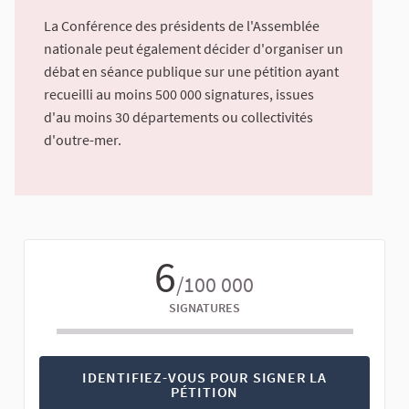
La Conférence des présidents de l'Assemblée
nationale peut également décider d'organiser un
débat en séance publique sur une pétition ayant
recueilli au moins 500 000 signatures, issues
d'au moins 30 départements ou collectivités
d'outre-mer.
6
/100 000
SIGNATURES
IDENTIFIEZ-VOUS POUR SIGNER LA
PÉTITION