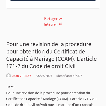
Partager
Intégrer
Pour une révision de la procédure
pour obtention du Certificat de
Capacité à Mariage (CCAM). L’article
171-2 du Code de droit Civil
Jean VERNAY
05/05/2026
Identifiant:
N°5875
Titre :
Pour une révision de la procédure pour obtention du
Certificat de Capacité à Mariage (CCAM). L’article 171-2 du
Code de droit Civil prévoit que le mariage d’un Français