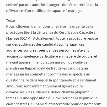
célébré par une autorité étrangère doit être précédé de la
délivrance d’un certificat de capacité à mariage.
Texte :
Nous, citoyens, demandons une réforme urgente de la
procédure liée à la délivrance du Certificat de Capacité à
Mariage (CCAM). Actuellement, toute la procédure repose
sur des audiences des candidats au mariage : ces
audiences sont réalisées par des personnes n'ayant
aucune compétence particulière en matière de couple, et
n'ayant apparemment d'autre mission que celle de
prendre en flagrant délit de fraude les candidats au
mariage en les soumettant comme des suspects à un
questionnaire dans lequel la spontanéité et le sentiment
amoureux sont systématiquement ignorés voire
dévalorisés. Ces audiences, débouchant la plupart du
temps sur une opposition du Procureur de la République,
causent stress, culpabilité et incertitude pour de nombreux