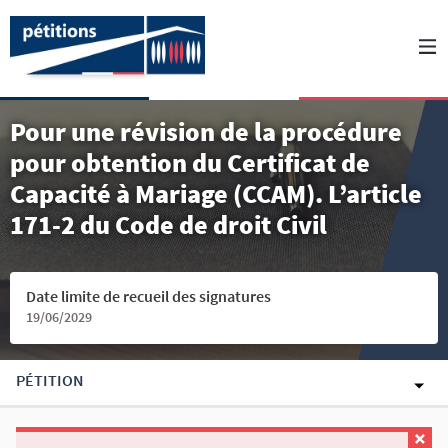
Pour une révision de la procédure
pour obtention du Certificat de
Capacité à Mariage (CCAM). L’article
171-2 du Code de droit Civil
Date limite de recueil des signatures
19/06/2029
PÉTITION