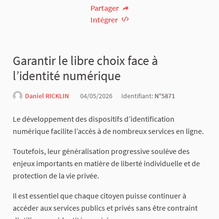
Partager
Intégrer
Garantir le libre choix face à
l’identité numérique
Daniel RICKLIN
04/05/2026
Identifiant:
N°5871
Le développement des dispositifs d’identification
numérique facilite l’accès à de nombreux services en ligne.
Toutefois, leur généralisation progressive soulève des
enjeux importants en matière de liberté individuelle et de
protection de la vie privée.
Il est essentiel que chaque citoyen puisse continuer à
accéder aux services publics et privés sans être contraint