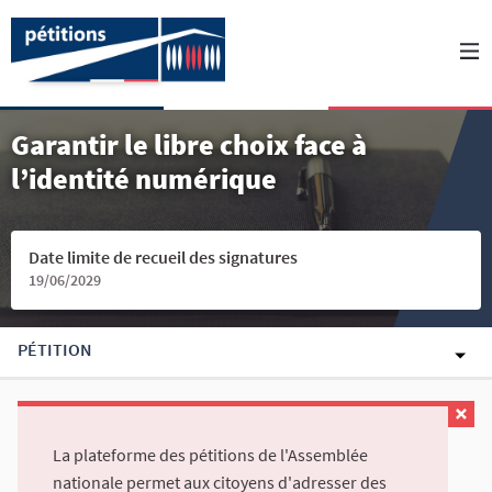
Garantir le libre choix face à
l’identité numérique
Date limite de recueil des signatures
19/06/2029
PÉTITION
La plateforme des pétitions de l'Assemblée
nationale permet aux citoyens d'adresser des