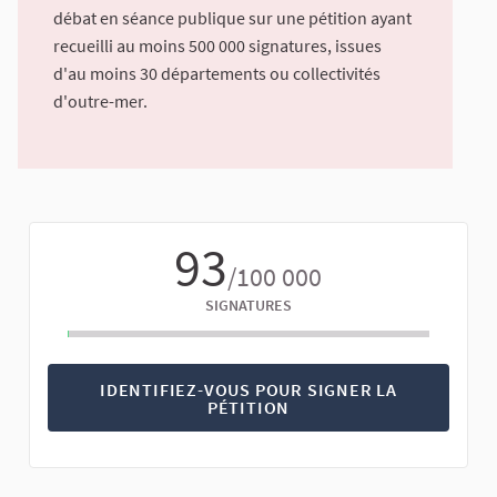
débat en séance publique sur une pétition ayant
recueilli au moins 500 000 signatures, issues
d'au moins 30 départements ou collectivités
d'outre-mer.
93
/100 000
SIGNATURES
IDENTIFIEZ-VOUS POUR SIGNER LA
PÉTITION