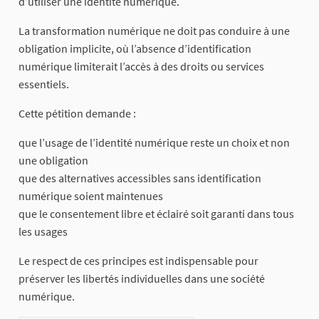
d’utiliser une identité numérique.
La transformation numérique ne doit pas conduire à une
obligation implicite, où l’absence d’identification
numérique limiterait l’accès à des droits ou services
essentiels.
Cette pétition demande :
que l’usage de l’identité numérique reste un choix et non
une obligation
que des alternatives accessibles sans identification
numérique soient maintenues
que le consentement libre et éclairé soit garanti dans tous
les usages
Le respect de ces principes est indispensable pour
préserver les libertés individuelles dans une société
numérique.