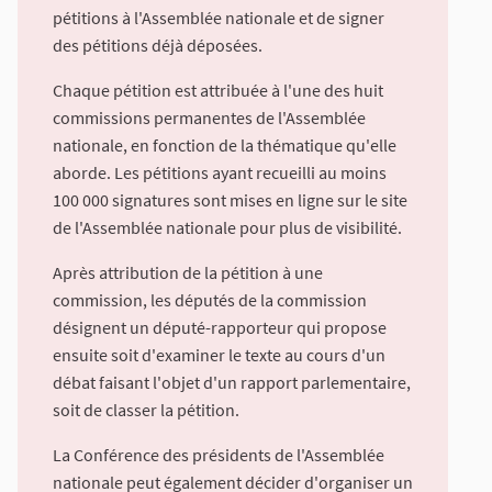
pétitions à l'Assemblée nationale et de signer
des pétitions déjà déposées.
Chaque pétition est attribuée à l'une des huit
commissions permanentes de l'Assemblée
nationale, en fonction de la thématique qu'elle
aborde. Les pétitions ayant recueilli au moins
100 000 signatures sont mises en ligne sur le site
de l'Assemblée nationale pour plus de visibilité.
Après attribution de la pétition à une
commission, les députés de la commission
désignent un député-rapporteur qui propose
ensuite soit d'examiner le texte au cours d'un
débat faisant l'objet d'un rapport parlementaire,
soit de classer la pétition.
La Conférence des présidents de l'Assemblée
nationale peut également décider d'organiser un