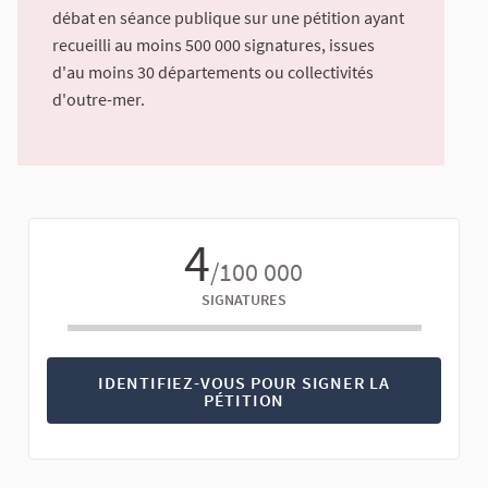
débat en séance publique sur une pétition ayant
recueilli au moins 500 000 signatures, issues
d'au moins 30 départements ou collectivités
d'outre-mer.
4
/100 000
SIGNATURES
IDENTIFIEZ-VOUS POUR SIGNER LA
PÉTITION