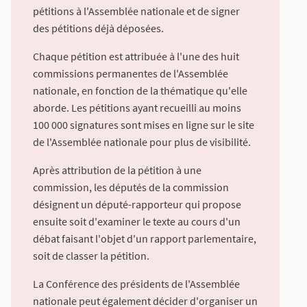
pétitions à l'Assemblée nationale et de signer
des pétitions déjà déposées.
Chaque pétition est attribuée à l'une des huit
commissions permanentes de l'Assemblée
nationale, en fonction de la thématique qu'elle
aborde. Les pétitions ayant recueilli au moins
100 000 signatures sont mises en ligne sur le site
de l'Assemblée nationale pour plus de visibilité.
Après attribution de la pétition à une
commission, les députés de la commission
désignent un député-rapporteur qui propose
ensuite soit d'examiner le texte au cours d'un
débat faisant l'objet d'un rapport parlementaire,
soit de classer la pétition.
La Conférence des présidents de l'Assemblée
nationale peut également décider d'organiser un