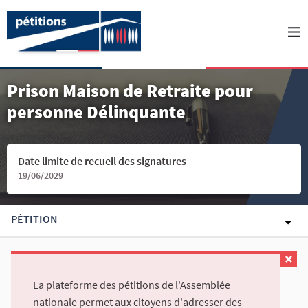
Prison Maison de Retraite pour
personne Délinquante
Date limite de recueil des signatures
19/06/2029
PÉTITION
La plateforme des pétitions de l'Assemblée
nationale permet aux citoyens d'adresser des