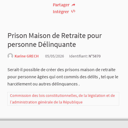
Partager
Intégrer
Prison Maison de Retraite pour
personne Délinquante
Karine GRECH
05/05/2026
Identifiant:
N°5870
Serait-il possible de créer des prisons maison de retraite
pour personne âgées qui ont commis des délits , tel que le
harcèlement ou autres délinquances .
Commission des lois constitutionnelles, de la législation et de
l’administration générale de la République