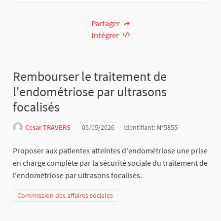
Partager
Intégrer
Rembourser le traitement de
l'endométriose par ultrasons
focalisés
Cesar TRAVERS
05/05/2026
Identifiant:
N°5855
Proposer aux patientes atteintes d'endométriose une prise
en charge complète par la sécurité sociale du traitement de
l'endométriose par ultrasons focalisés.
Commission des affaires sociales