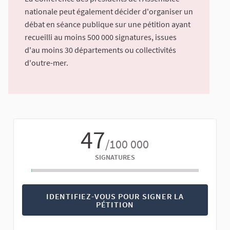
nationale peut également décider d'organiser un
débat en séance publique sur une pétition ayant
recueilli au moins 500 000 signatures, issues
d'au moins 30 départements ou collectivités
d'outre-mer.
47
/100 000
SIGNATURES
IDENTIFIEZ-VOUS POUR SIGNER LA
PÉTITION