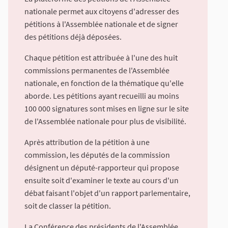
nationale permet aux citoyens d'adresser des
pétitions à l'Assemblée nationale et de signer
des pétitions déjà déposées.
Chaque pétition est attribuée à l'une des huit
commissions permanentes de l'Assemblée
nationale, en fonction de la thématique qu'elle
aborde. Les pétitions ayant recueilli au moins
100 000 signatures sont mises en ligne sur le site
de l'Assemblée nationale pour plus de visibilité.
Après attribution de la pétition à une
commission, les députés de la commission
désignent un député-rapporteur qui propose
ensuite soit d'examiner le texte au cours d'un
débat faisant l'objet d'un rapport parlementaire,
soit de classer la pétition.
La Conférence des présidents de l'Assemblée