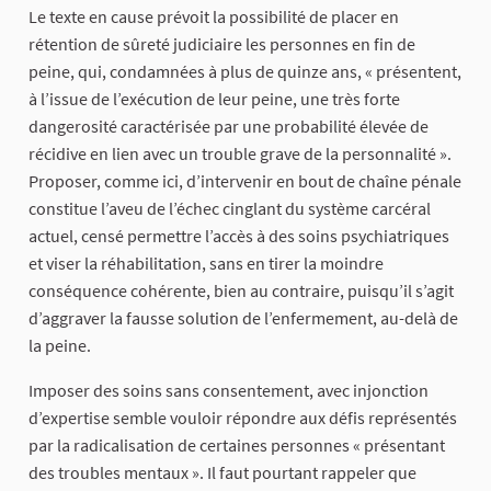
Le texte en cause prévoit la possibilité de placer en
rétention de sûreté judiciaire les personnes en fin de
peine, qui, condamnées à plus de quinze ans, « présentent,
à l’issue de l’exécution de leur peine, une très forte
dangerosité caractérisée par une probabilité élevée de
récidive en lien avec un trouble grave de la personnalité ».
Proposer, comme ici, d’intervenir en bout de chaîne pénale
constitue l’aveu de l’échec cinglant du système carcéral
actuel, censé permettre l’accès à des soins psychiatriques
et viser la réhabilitation, sans en tirer la moindre
conséquence cohérente, bien au contraire, puisqu’il s’agit
d’aggraver la fausse solution de l’enfermement, au-delà de
la peine.
Imposer des soins sans consentement, avec injonction
d’expertise semble vouloir répondre aux défis représentés
par la radicalisation de certaines personnes « présentant
des troubles mentaux ». Il faut pourtant rappeler que