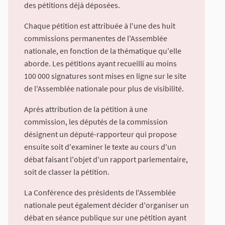
des pétitions déjà déposées.
Chaque pétition est attribuée à l'une des huit
commissions permanentes de l'Assemblée
nationale, en fonction de la thématique qu'elle
aborde. Les pétitions ayant recueilli au moins
100 000 signatures sont mises en ligne sur le site
de l'Assemblée nationale pour plus de visibilité.
Après attribution de la pétition à une
commission, les députés de la commission
désignent un député-rapporteur qui propose
ensuite soit d'examiner le texte au cours d'un
débat faisant l'objet d'un rapport parlementaire,
soit de classer la pétition.
La Conférence des présidents de l'Assemblée
nationale peut également décider d'organiser un
débat en séance publique sur une pétition ayant