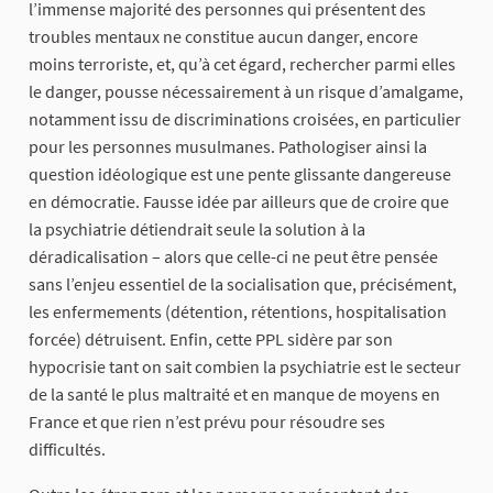
l’immense majorité des personnes qui présentent des
troubles mentaux ne constitue aucun danger, encore
moins terroriste, et, qu’à cet égard, rechercher parmi elles
le danger, pousse nécessairement à un risque d’amalgame,
notamment issu de discriminations croisées, en particulier
pour les personnes musulmanes. Pathologiser ainsi la
question idéologique est une pente glissante dangereuse
en démocratie. Fausse idée par ailleurs que de croire que
la psychiatrie détiendrait seule la solution à la
déradicalisation – alors que celle-ci ne peut être pensée
sans l’enjeu essentiel de la socialisation que, précisément,
les enfermements (détention, rétentions, hospitalisation
forcée) détruisent. Enfin, cette PPL sidère par son
hypocrisie tant on sait combien la psychiatrie est le secteur
de la santé le plus maltraité et en manque de moyens en
France et que rien n’est prévu pour résoudre ses
difficultés.