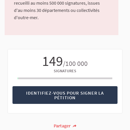
recueilli au moins 500 000 signatures, issues
d'au moins 30 départements ou collectivités
d'outre-mer.
149
/100 000
SIGNATURES
IDENTIFIEZ-VOUS POUR SIGNER LA
PÉTITION
Partager