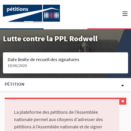
Lutte contre la PPL Rodwell
Date limite de recueil des signatures
19/06/2029
PÉTITION
La plateforme des pétitions de l'Assemblée
nationale permet aux citoyens d'adresser des
pétitions à l'Assemblée nationale et de signer