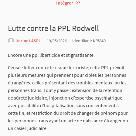
Intégrer
Lutte contre la PPL Rodwell
Hocine LASRI
19/05/2026
Identifiant:
N°5840
Encore une ppl liberticide et stigmatisante.
Censée lutter contre le risque terroriste, cette PPL prévoit
plusieurs mesures qui prennent pour cibles les personnes
étrangères, celles présentant des troubles mentaux, ou les
personnes trans. Tout y passe : extension de la rétention
de sûreté judiciaire, injonction d’expertise psychiatrique
avec possibilité d’hospitalisation sans consentement à
cette fin, et restriction du droit de changer de prénom pour
les personnes trans ayant un acte de naissance étranger ou
un casier judiciaire.