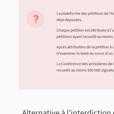
La plateforme des pétitions de l'
déjà déposées.
Chaque pétition est attribuée à l
pétitions ayant recueilli au moins 
Après attribution de la pétition 
d'examiner le texte au cours d'un 
La Conférence des présidents de 
recueilli au moins 500 000 signat
Alternative à l'interdiction