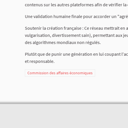
contenus sur les autres plateformes afin de vérifier la q
Une validation humaine finale pour accorder un "agré
Soutenir la création française : Ce réseau mettrait en 
vulgarisation, divertissement sain), permettant aux jeu
des algorithmes mondiaux non régulés.
Plutôt que de punir une génération en lui coupant l'ac
et responsable.
Commission des affaires économiques