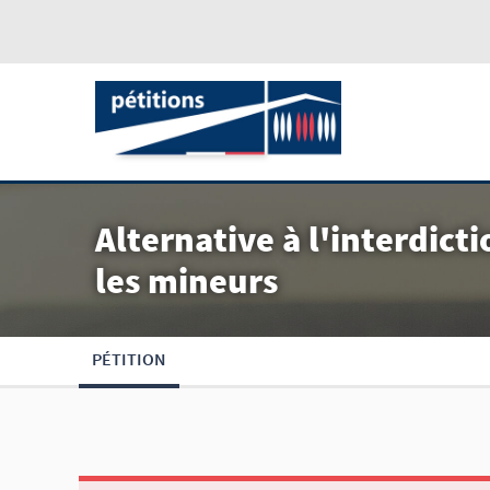
Alternative à l'interdict
les mineurs
PÉTITION