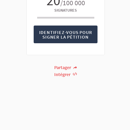
20
/100 000
SIGNATURES
IDENTIFIEZ-VOUS POUR
SIGNER LA PÉTITION
Partager
Intégrer