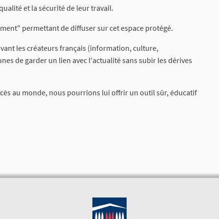
ualité et la sécurité de leur travail.
ment" permettant de diffuser sur cet espace protégé.
avant les créateurs français (information, culture,
nes de garder un lien avec l'actualité sans subir les dérives
cès au monde, nous pourrions lui offrir un outil sûr, éducatif