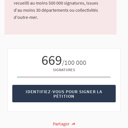
recueilli au moins 500 000 signatures, issues
d'au moins 30 départements ou collectivités
d'outre-mer.
669
/100 000
SIGNATURES
IDENTIFIEZ-VOUS POUR SIGNER LA
PÉTITION
Partager