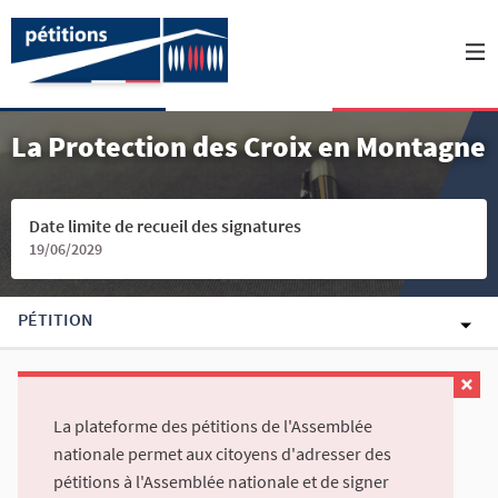
La Protection des Croix en Montagne
Date limite de recueil des signatures
19/06/2029
PÉTITION
La plateforme des pétitions de l'Assemblée
nationale permet aux citoyens d'adresser des
pétitions à l'Assemblée nationale et de signer