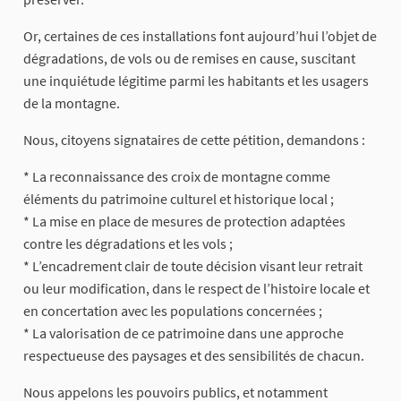
Or, certaines de ces installations font aujourd’hui l’objet de
dégradations, de vols ou de remises en cause, suscitant
une inquiétude légitime parmi les habitants et les usagers
de la montagne.
Nous, citoyens signataires de cette pétition, demandons :
* La reconnaissance des croix de montagne comme
éléments du patrimoine culturel et historique local ;
* La mise en place de mesures de protection adaptées
contre les dégradations et les vols ;
* L’encadrement clair de toute décision visant leur retrait
ou leur modification, dans le respect de l’histoire locale et
en concertation avec les populations concernées ;
* La valorisation de ce patrimoine dans une approche
respectueuse des paysages et des sensibilités de chacun.
Nous appelons les pouvoirs publics, et notamment