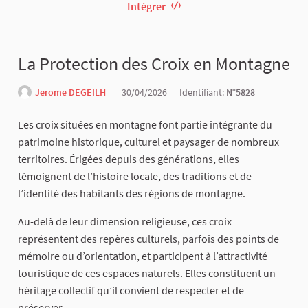
Intégrer
La Protection des Croix en Montagne
Jerome DEGEILH
30/04/2026
Identifiant:
N°5828
Les croix situées en montagne font partie intégrante du
patrimoine historique, culturel et paysager de nombreux
territoires. Érigées depuis des générations, elles
témoignent de l’histoire locale, des traditions et de
l’identité des habitants des régions de montagne.
Au-delà de leur dimension religieuse, ces croix
représentent des repères culturels, parfois des points de
mémoire ou d’orientation, et participent à l’attractivité
touristique de ces espaces naturels. Elles constituent un
héritage collectif qu’il convient de respecter et de
préserver.