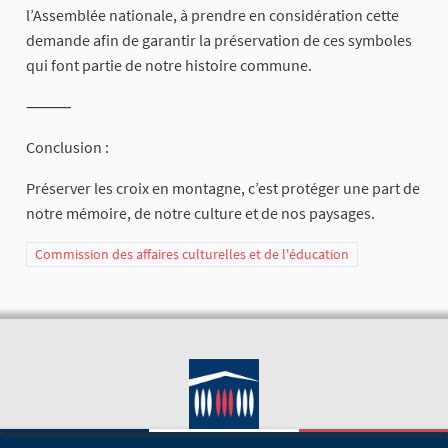
l’Assemblée nationale, à prendre en considération cette
demande afin de garantir la préservation de ces symboles
qui font partie de notre histoire commune.
⸻
Conclusion :
Préserver les croix en montagne, c’est protéger une part de
notre mémoire, de notre culture et de nos paysages.
Commission des affaires culturelles et de l'éducation