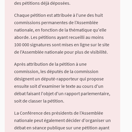
des pétitions déjà déposées.
Chaque pétition est attribuée à l'une des huit
commissions permanentes de l'Assemblée
nationale, en fonction de la thématique qu'elle
aborde. Les pétitions ayant recueilli au moins
100 000 signatures sont mises en ligne sur le site
de l'Assemblée nationale pour plus de visibilité.
Après attribution de la pétition à une
commission, les députés de la commission
désignent un député-rapporteur qui propose
ensuite soit d'examiner le texte au cours d'un
débat faisant l'objet d'un rapport parlementaire,
soit de classer la pétition.
La Conférence des présidents de l'Assemblée
nationale peut également décider d'organiser un
débat en séance publique sur une pétition ayant