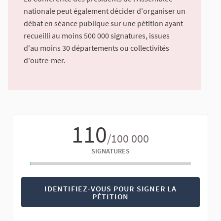
nationale peut également décider d'organiser un
débat en séance publique sur une pétition ayant
recueilli au moins 500 000 signatures, issues
d'au moins 30 départements ou collectivités
d'outre-mer.
110
/100 000
SIGNATURES
IDENTIFIEZ-VOUS POUR SIGNER LA
PÉTITION