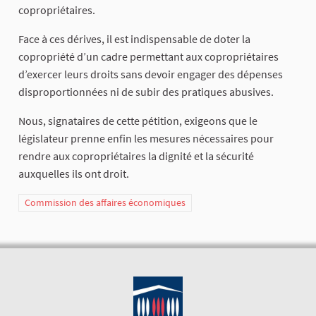
copropriétaires.
Face à ces dérives, il est indispensable de doter la
copropriété d’un cadre permettant aux copropriétaires
d’exercer leurs droits sans devoir engager des dépenses
disproportionnées ni de subir des pratiques abusives.
Nous, signataires de cette pétition, exigeons que le
législateur prenne enfin les mesures nécessaires pour
rendre aux copropriétaires la dignité et la sécurité
auxquelles ils ont droit.
Commission des affaires économiques