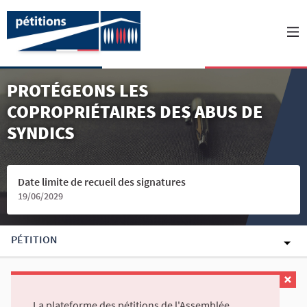
PROTÉGEONS LES
COPROPRIÉTAIRES DES ABUS DE
SYNDICS
Date limite de recueil des signatures
19/06/2029
PÉTITION
La plateforme des pétitions de l'Assemblée