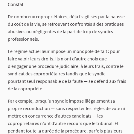
Constat
De nombreux copropriétaires, déjà fragilisés par la hausse
du coût de la vie, se retrouvent confrontés à des pratiques
abusives ou négligentes de la part de trop de syndics
professionnels.
Le régime actuel leur impose un monopole de fait : pour
faire valoir leurs droits, ils n’ont d’autre choix que
d’engager une procédure judiciaire, à leurs frais, contre le
syndicat des copropriétaires tandis que le syndic —
pourtant seul responsable de la faute — se défend aux frais
de la copropriété.
Par exemple, lorsqu’un syndic impose illégalement sa
propre reconduction — sans respecter les règles de vote ni
mettre en concurrence d’autres candidats — les
copropriétaires n’ont d’autre recours que le tribunal. Et
pendant toute la durée de la procédure, parfois plusieurs