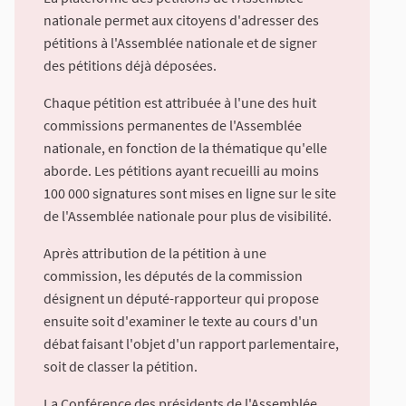
nationale permet aux citoyens d'adresser des
pétitions à l'Assemblée nationale et de signer
des pétitions déjà déposées.
Chaque pétition est attribuée à l'une des huit
commissions permanentes de l'Assemblée
nationale, en fonction de la thématique qu'elle
aborde. Les pétitions ayant recueilli au moins
100 000 signatures sont mises en ligne sur le site
de l'Assemblée nationale pour plus de visibilité.
Après attribution de la pétition à une
commission, les députés de la commission
désignent un député-rapporteur qui propose
ensuite soit d'examiner le texte au cours d'un
débat faisant l'objet d'un rapport parlementaire,
soit de classer la pétition.
La Conférence des présidents de l'Assemblée