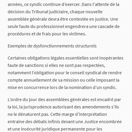
années, ce syndic continue d’exercer. Dans l'attente de la
décision du Tribunal judiciaire, chaque nouvelle
assemblée générale devra être contestée en justice. Une
seule faute du professionnel engendrera une cascade de
procédures et de frais pour les victimes.
Exemples de dysfonctionnements structurels
Certaines obligations légales essentielles sont inopérantes
faute de sanctions si elles ne sont pas respectées,
notamment l’obligation pour le conseil syndical de rendre
compte annuellement de sa mission ou celle imposant la
mise en concurrence lors de la nomination d’un syndic.
L’ordre du jour des assemblées générales est encadré par
la loi, la jurisprudence autorisant des amendements s'ils
ne le dénaturent pas. Cette marge d’interprétation
entraîne des débats infinis devant une Justice encombrée
et une insécurité juridique permanente pour les