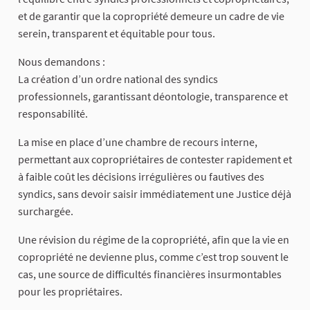
et de garantir que la copropriété demeure un cadre de vie
serein, transparent et équitable pour tous.
Nous demandons :
La création d’un ordre national des syndics
professionnels, garantissant déontologie, transparence et
responsabilité.
La mise en place d’une chambre de recours interne,
permettant aux copropriétaires de contester rapidement et
à faible coût les décisions irrégulières ou fautives des
syndics, sans devoir saisir immédiatement une Justice déjà
surchargée.
Une révision du régime de la copropriété, afin que la vie en
copropriété ne devienne plus, comme c’est trop souvent le
cas, une source de difficultés financières insurmontables
pour les propriétaires.