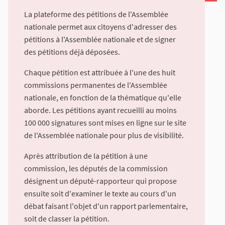
La plateforme des pétitions de l'Assemblée
nationale permet aux citoyens d'adresser des
pétitions à l'Assemblée nationale et de signer
des pétitions déjà déposées.
Chaque pétition est attribuée à l'une des huit
commissions permanentes de l'Assemblée
nationale, en fonction de la thématique qu'elle
aborde. Les pétitions ayant recueilli au moins
100 000 signatures sont mises en ligne sur le site
de l'Assemblée nationale pour plus de visibilité.
Après attribution de la pétition à une
commission, les députés de la commission
désignent un député-rapporteur qui propose
ensuite soit d'examiner le texte au cours d'un
débat faisant l'objet d'un rapport parlementaire,
soit de classer la pétition.