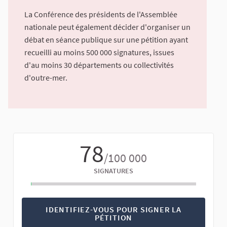
La Conférence des présidents de l'Assemblée
nationale peut également décider d'organiser un
débat en séance publique sur une pétition ayant
recueilli au moins 500 000 signatures, issues
d'au moins 30 départements ou collectivités
d'outre-mer.
78
/100 000
SIGNATURES
IDENTIFIEZ-VOUS POUR SIGNER LA
PÉTITION