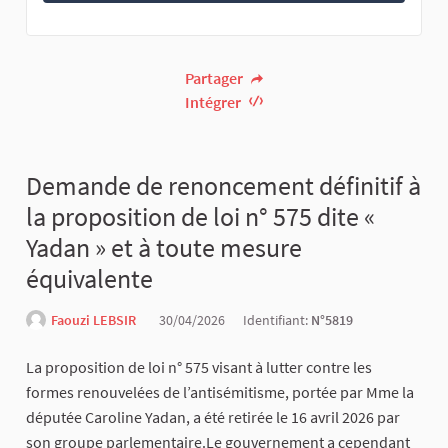
Partager
Intégrer
Demande de renoncement définitif à
la proposition de loi n° 575 dite «
Yadan » et à toute mesure
équivalente
Faouzi LEBSIR
30/04/2026
Identifiant:
N°5819
La proposition de loi n° 575 visant à lutter contre les
formes renouvelées de l’antisémitisme, portée par Mme la
députée Caroline Yadan, a été retirée le 16 avril 2026 par
son groupe parlementaire.Le gouvernement a cependant