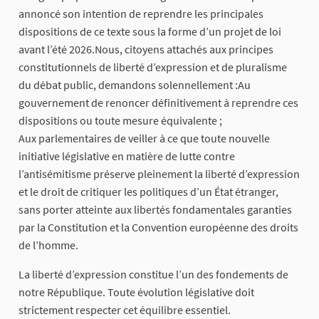
annoncé son intention de reprendre les principales
dispositions de ce texte sous la forme d’un projet de loi
avant l’été 2026.Nous, citoyens attachés aux principes
constitutionnels de liberté d’expression et de pluralisme
du débat public, demandons solennellement :Au
gouvernement de renoncer définitivement à reprendre ces
dispositions ou toute mesure équivalente ;
Aux parlementaires de veiller à ce que toute nouvelle
initiative législative en matière de lutte contre
l’antisémitisme préserve pleinement la liberté d’expression
et le droit de critiquer les politiques d’un État étranger,
sans porter atteinte aux libertés fondamentales garanties
par la Constitution et la Convention européenne des droits
de l’homme.
La liberté d’expression constitue l’un des fondements de
notre République. Toute évolution législative doit
strictement respecter cet équilibre essentiel.