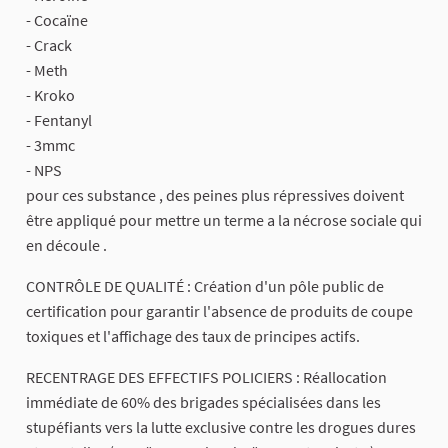
- Cocaïne
- Crack
- Meth
- Kroko
- Fentanyl
- 3mmc
- NPS
pour ces substance , des peines plus répressives doivent
être appliqué pour mettre un terme a la nécrose sociale qui
en découle .
CONTRÔLE DE QUALITÉ : Création d'un pôle public de
certification pour garantir l'absence de produits de coupe
toxiques et l'affichage des taux de principes actifs.
RECENTRAGE DES EFFECTIFS POLICIERS : Réallocation
immédiate de 60% des brigades spécialisées dans les
stupéfiants vers la lutte exclusive contre les drogues dures