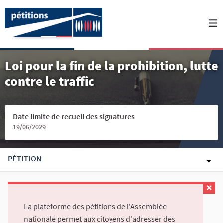
Loi pour la fin de la prohibition, lutte
contre le traffic
Date limite de recueil des signatures
19/06/2029
PÉTITION
La plateforme des pétitions de l'Assemblée
nationale permet aux citoyens d'adresser des