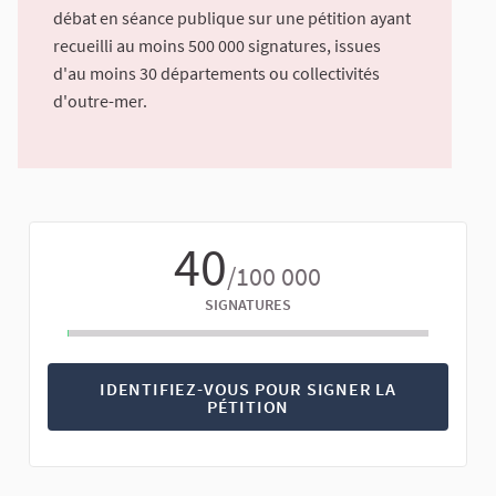
débat en séance publique sur une pétition ayant
recueilli au moins 500 000 signatures, issues
d'au moins 30 départements ou collectivités
d'outre-mer.
40
/100 000
SIGNATURES
IDENTIFIEZ-VOUS POUR SIGNER LA
PÉTITION