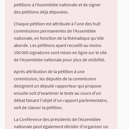
pétitions à l'Assemblée nationale et de signer
des pétitions déjà déposées.
Chaque pétition est attribuée à l'une des huit
commissions permanentes de l'Assemblée
nationale, en fonction de la thématique qu'elle
aborde. Les pétitions ayant recueilli au moins
100 000 signatures sont mises en ligne sur le site
de l'Assemblée nationale pour plus de visibilité.
Après attribution de la pétition à une
commission, les députés de la commission
désignent un député-rapporteur qui propose
ensuite soit d'examiner le texte au cours d'un
débat faisant l'objet d'un rapport parlementaire,
soit de classer la pétition.
La Conférence des présidents de l'Assemblée
nationale peut également décider d'organiser un