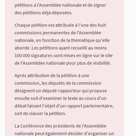
pétitions à l'Assemblée nationale et de signer
des pétitions déjà déposées.
Chaque pétition est attribuée à l'une des huit
commissions permanentes de l'Assemblée
nationale, en fonction de la thématique qu'elle
aborde. Les pétitions ayant recueilli au moins
100 000 signatures sont mises en ligne sur le site
de l'Assemblée nationale pour plus de visibilité.
Après attribution de la pétition à une
commission, les députés de la commission
désignent un député-rapporteur qui propose
ensuite soit d'examiner le texte au cours d'un
débat faisant l'objet d'un rapport parlementaire,
soit de classer la pétition.
La Conférence des présidents de l'Assemblée
nationale peut également décider d'organiser un