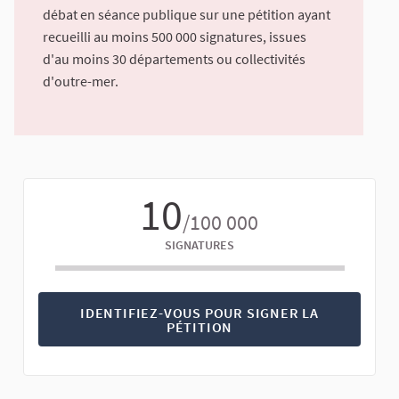
débat en séance publique sur une pétition ayant
recueilli au moins 500 000 signatures, issues
d'au moins 30 départements ou collectivités
d'outre-mer.
10
/100 000
SIGNATURES
IDENTIFIEZ-VOUS POUR SIGNER LA
PÉTITION