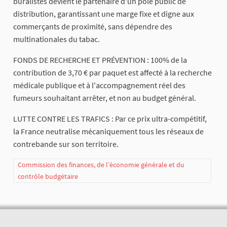
buralistes devient le partenaire d'un pôle public de
distribution, garantissant une marge fixe et digne aux
commerçants de proximité, sans dépendre des
multinationales du tabac.
FONDS DE RECHERCHE ET PRÉVENTION : 100% de la
contribution de 3,70 € par paquet est affecté à la recherche
médicale publique et à l'accompagnement réel des
fumeurs souhaitant arrêter, et non au budget général.
LUTTE CONTRE LES TRAFICS : Par ce prix ultra-compétitif,
la France neutralise mécaniquement tous les réseaux de
contrebande sur son territoire.
Commission des finances, de l’économie générale et du
contrôle budgétaire