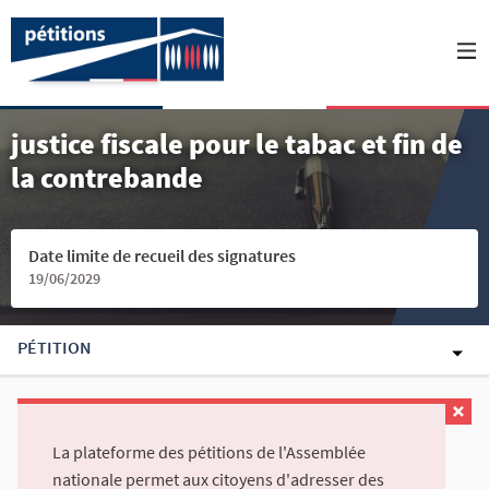
justice fiscale pour le tabac et fin de
la contrebande
Date limite de recueil des signatures
19/06/2029
PÉTITION
La plateforme des pétitions de l'Assemblée
nationale permet aux citoyens d'adresser des