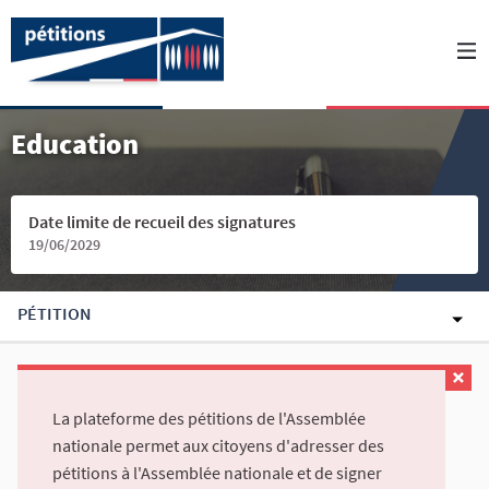
Education
Date limite de recueil des signatures
19/06/2029
PÉTITION
La plateforme des pétitions de l'Assemblée
nationale permet aux citoyens d'adresser des
pétitions à l'Assemblée nationale et de signer