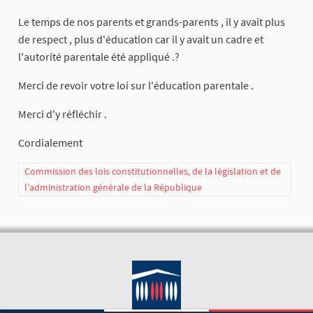
Le temps de nos parents et grands-parents , il y avait plus
de respect , plus d'éducation car il y avait un cadre et
l'autorité parentale été appliqué .?
Merci de revoir votre loi sur l'éducation parentale .
Merci d'y réfléchir .
Cordialement
Commission des lois constitutionnelles, de la législation et de
l’administration générale de la République