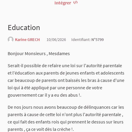
Intégrer
Education
Karine GRECH
10/06/2026
Identifiant:
N°5799
Bonjour Monsieurs , Mesdames
Serait-il possible de refaire une loi sur l'autorité parentale
et l'éducation aux parents de jeunes enfants et adolescents
car beaucoup de parents ont baissés les bras à cause d'une
loi qui à été appliqué par une personne de votre
gouvernement car il y a eu des abus !.
De nos jours nous avons beaucoup de délinquances car les
parents à cause de cette loi n'ont plus l'autorité parentale ,
ce qui fait des enfants rois qui prennent le dessus sur leurs
parents , ça ce voit dès la crèche !.