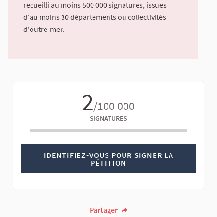
recueilli au moins 500 000 signatures, issues
d'au moins 30 départements ou collectivités
d'outre-mer.
2
/100 000
SIGNATURES
IDENTIFIEZ-VOUS POUR SIGNER LA
PÉTITION
Partager