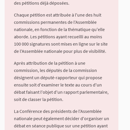
des pétitions déjà déposées.
Chaque pétition est attribuée à l'une des huit
commissions permanentes de l'Assemblée
nationale, en fonction de la thématique qu'elle
aborde. Les pétitions ayant recueilli au moins
100 000 signatures sont mises en ligne sur le site
de l'Assemblée nationale pour plus de visibilité.
Après attribution de la pétition à une
commission, les députés de la commission
désignent un député-rapporteur qui propose
ensuite soit d'examiner le texte au cours d'un
débat faisant l'objet d'un rapport parlementaire,
soit de classer la pétition.
La Conférence des présidents de l'Assemblée
nationale peut également décider d'organiser un
débat en séance publique sur une pétition ayant