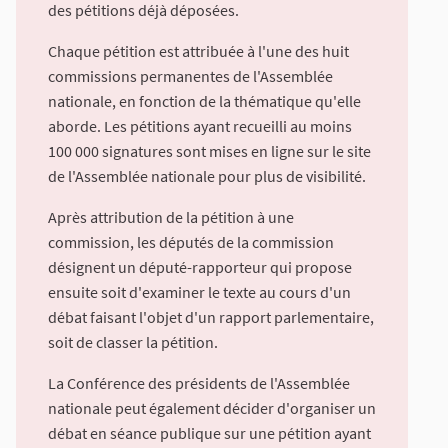
des pétitions déjà déposées.
Chaque pétition est attribuée à l'une des huit
commissions permanentes de l'Assemblée
nationale, en fonction de la thématique qu'elle
aborde. Les pétitions ayant recueilli au moins
100 000 signatures sont mises en ligne sur le site
de l'Assemblée nationale pour plus de visibilité.
Après attribution de la pétition à une
commission, les députés de la commission
désignent un député-rapporteur qui propose
ensuite soit d'examiner le texte au cours d'un
débat faisant l'objet d'un rapport parlementaire,
soit de classer la pétition.
La Conférence des présidents de l'Assemblée
nationale peut également décider d'organiser un
débat en séance publique sur une pétition ayant