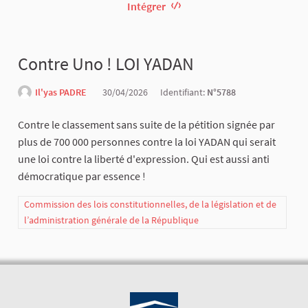
Intégrer
Contre Uno ! LOI YADAN
Il'yas PADRE
30/04/2026
Identifiant:
N°5788
Contre le classement sans suite de la pétition signée par
plus de 700 000 personnes contre la loi YADAN qui serait
une loi contre la liberté d'expression. Qui est aussi anti
démocratique par essence !
Commission des lois constitutionnelles, de la législation et de
l’administration générale de la République