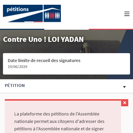
Contre Uno ! LOI YADAN
Date limite de recueil des signatures
19/06/2029
PÉTITION
La plateforme des pétitions de l'Assemblée
nationale permet aux citoyens d'adresser des
pétitions à l'Assemblée nationale et de signer