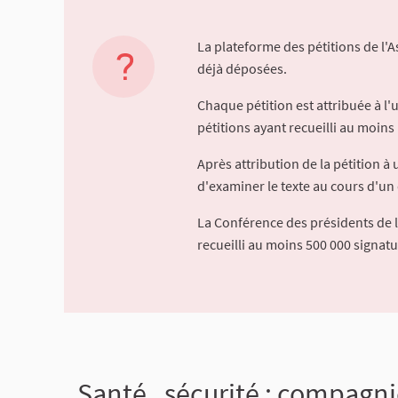
La plateforme des pétitions de l'
déjà déposées.
Chaque pétition est attribuée à l
pétitions ayant recueilli au moins 
Après attribution de la pétition 
d'examiner le texte au cours d'un 
La Conférence des présidents de 
recueilli au moins 500 000 signat
Santé , sécurité : compagn