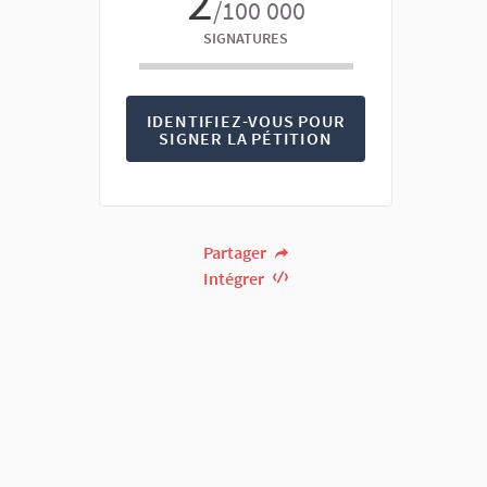
2
/100 000
SIGNATURES
IDENTIFIEZ-VOUS POUR
SIGNER LA PÉTITION
Partager
Intégrer