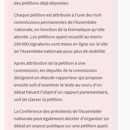
des pétitions déjà déposées.
Chaque pétition est attribuée à l'une des huit
commissions permanentes de l'Assemblée
nationale, en fonction de la thématique qu'elle
aborde. Les pétitions ayant recueilli au moins
100 000 signatures sont mises en ligne sur le site
de l'Assemblée nationale pour plus de visibilité.
Après attribution de la pétition à une
commission, les députés de la commission
désignent un député-rapporteur qui propose
ensuite soit d'examiner le texte au cours d'un
débat faisant l'objet d'un rapport parlementaire,
soit de classer la pétition.
La Conférence des présidents de l'Assemblée
nationale peut également décider d'organiser un
débat en séance publique sur une pétition ayant