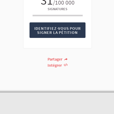
31
/100 000
SIGNATURES
IDENTIFIEZ-VOUS POUR
SIGNER LA PÉTITION
Partager
Intégrer