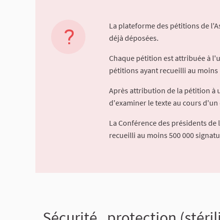
La plateforme des pétitions de l'
déjà déposées.
Chaque pétition est attribuée à l
pétitions ayant recueilli au moins 
Après attribution de la pétition 
d'examiner le texte au cours d'un 
La Conférence des présidents de 
recueilli au moins 500 000 signat
Sécurité , protection (stéri