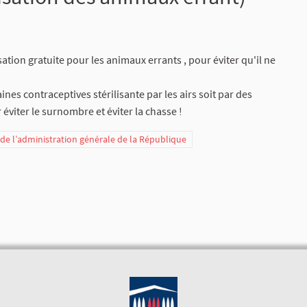
isation gratuite pour les animaux errants , pour éviter qu'il ne
nes contraceptives stérilisante par les airs soit par des
éviter le surnombre et éviter la chasse !
t de l’administration générale de la République