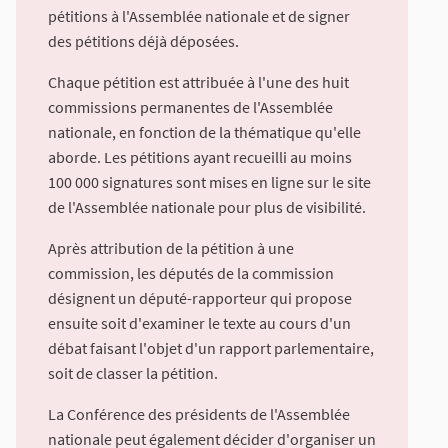
pétitions à l'Assemblée nationale et de signer
des pétitions déjà déposées.
Chaque pétition est attribuée à l'une des huit
commissions permanentes de l'Assemblée
nationale, en fonction de la thématique qu'elle
aborde. Les pétitions ayant recueilli au moins
100 000 signatures sont mises en ligne sur le site
de l'Assemblée nationale pour plus de visibilité.
Après attribution de la pétition à une
commission, les députés de la commission
désignent un député-rapporteur qui propose
ensuite soit d'examiner le texte au cours d'un
débat faisant l'objet d'un rapport parlementaire,
soit de classer la pétition.
La Conférence des présidents de l'Assemblée
nationale peut également décider d'organiser un