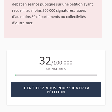
débat en séance publique sur une pétition ayant
recueilli au moins 500 000 signatures, issues
d'au moins 30 départements ou collectivités
d'outre-mer.
32
/100 000
SIGNATURES
IDENTIFIEZ-VOUS POUR SIGNER LA
PÉTITION