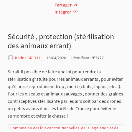
Partager
Intégrer
Sécurité , protection (stérilisation
des animaux errant)
Karine GRECH
16/04/2026
Identifiant:
N°5777
Serait-il possible de faire une loi pour rendre la
stérilisation gratuite pour les animaux errants , pour éviter
qu'il ne se reproduisent trop , merci (chats , lapins , etc...).
Pour les oiseaux et animaux sauvages , donner des graines
contraceptives stérilisante par les airs soit par des drones
ou petits avions dans les forêts de France pour éviter le
surnombre et éviter la chasse !
Commission des lois constitutionnelles, de la législation et de