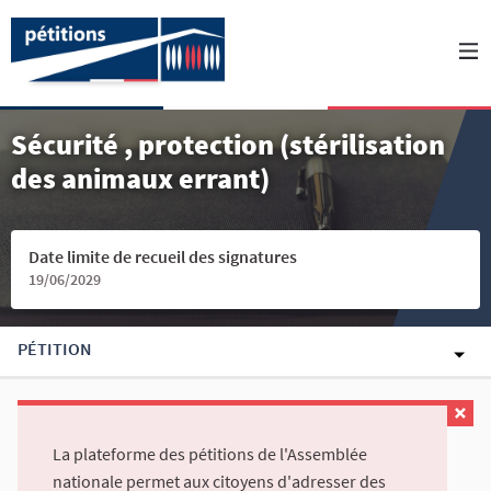
Sécurité , protection (stérilisation
des animaux errant)
Date limite de recueil des signatures
19/06/2029
PÉTITION
La plateforme des pétitions de l'Assemblée
nationale permet aux citoyens d'adresser des