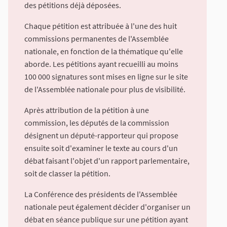
des pétitions déjà déposées.
Chaque pétition est attribuée à l'une des huit
commissions permanentes de l'Assemblée
nationale, en fonction de la thématique qu'elle
aborde. Les pétitions ayant recueilli au moins
100 000 signatures sont mises en ligne sur le site
de l'Assemblée nationale pour plus de visibilité.
Après attribution de la pétition à une
commission, les députés de la commission
désignent un député-rapporteur qui propose
ensuite soit d'examiner le texte au cours d'un
débat faisant l'objet d'un rapport parlementaire,
soit de classer la pétition.
La Conférence des présidents de l'Assemblée
nationale peut également décider d'organiser un
débat en séance publique sur une pétition ayant