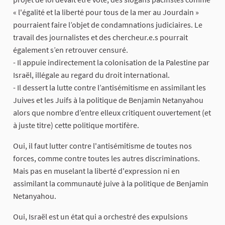
« l'égalité et la liberté pour tous de la mer au Jourdain »
pourraient faire l’objet de condamnations judiciaires. Le
travail des journalistes et des chercheur.e.s pourrait
également s’en retrouver censuré.
- Il appuie indirectement la colonisation de la Palestine par
Israël, illégale au regard du droit international.
- Il dessert la lutte contre l’antisémitisme en assimilant les
Juives et les Juifs à la politique de Benjamin Netanyahou
alors que nombre d’entre elleux critiquent ouvertement (et
à juste titre) cette politique mortifère.
Oui, il faut lutter contre l'antisémitisme de toutes nos
forces, comme contre toutes les autres discriminations.
Mais pas en muselant la liberté d'expression ni en
assimilant la communauté juive à la politique de Benjamin
Netanyahou.
Oui, Israël est un état qui a orchestré des expulsions