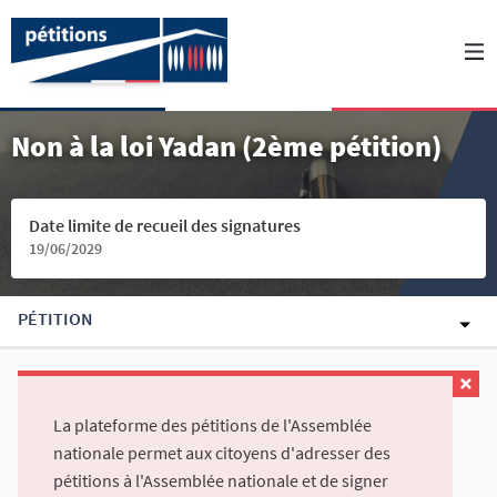
Non à la loi Yadan (2ème pétition)
Date limite de recueil des signatures
19/06/2029
PÉTITION
La plateforme des pétitions de l'Assemblée
nationale permet aux citoyens d'adresser des
pétitions à l'Assemblée nationale et de signer