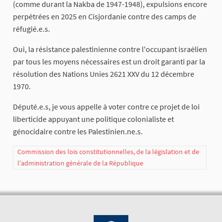
(comme durant la Nakba de 1947-1948), expulsions encore
perpétrées en 2025 en Cisjordanie contre des camps de
réfugié.e.s.
Oui, la résistance palestinienne contre l'occupant israélien
par tous les moyens nécessaires est un droit garanti par la
résolution des Nations Unies 2621 XXV du 12 décembre
1970.
Député.e.s, je vous appelle à voter contre ce projet de loi
liberticide appuyant une politique colonialiste et
génocidaire contre les Palestinien.ne.s.
Commission des lois constitutionnelles, de la législation et de
l’administration générale de la République