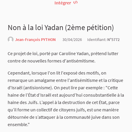
Intégrer
Non à la loi Yadan (2ème pétition)
Jean-François PYTHON
30/04/2026
Identifiant:
N°5772
Ce projet de loi, porté par Caroline Yadan, prétend lutter
contre de nouvelles formes d'antisémitisme.
Cependant, lorsque l'on lit l'exposé des motifs, on
remarque un amalgame entre l'antisémitisme et la critique
d'Israël (antisionisme). On peut lire par exemple : "Cette
haine de l’État d’Israël est aujourd’hui consubstantielle à la
haine des Juifs. L’appel à la destruction de cet État, parce
qu’il forme un collectif de citoyens juifs, est une manière
détournée de s’attaquer à la communauté juive dans son
ensemble."