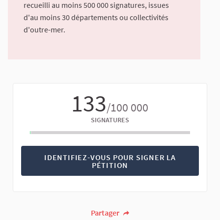
recueilli au moins 500 000 signatures, issues
d'au moins 30 départements ou collectivités
d'outre-mer.
133
/100 000
SIGNATURES
IDENTIFIEZ-VOUS POUR SIGNER LA
PÉTITION
Partager