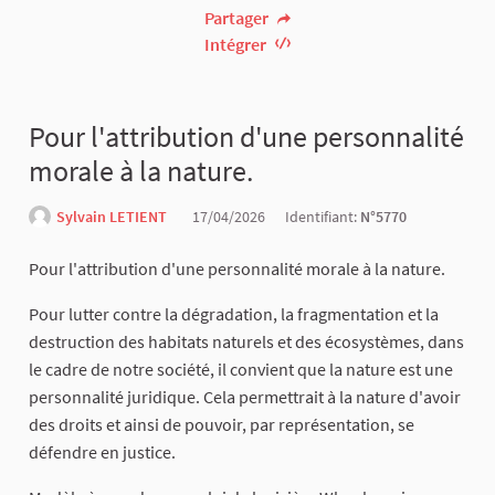
Partager
Intégrer
Pour l'attribution d'une personnalité
morale à la nature.
Sylvain LETIENT
17/04/2026
Identifiant:
N°5770
Pour l'attribution d'une personnalité morale à la nature.
Pour lutter contre la dégradation, la fragmentation et la
destruction des habitats naturels et des écosystèmes, dans
le cadre de notre société, il convient que la nature est une
personnalité juridique. Cela permettrait à la nature d'avoir
des droits et ainsi de pouvoir, par représentation, se
défendre en justice.