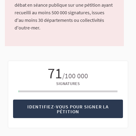
débat en séance publique sur une pétition ayant
recueilli au moins 500 000 signatures, issues
d'au moins 30 départements ou collectivités
d'outre-mer.
71
/100 000
SIGNATURES
IDENTIFIEZ-VOUS POUR SIGNER LA
PÉTITION