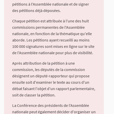
pétitions à l'Assemblée nationale et de signer
des pétitions déjà déposées.
Chaque pétition est attribuée à l'une des huit
commissions permanentes de l'Assemblée
nationale, en fonction de la thématique qu'elle
aborde. Les pétitions ayant recueilli au moins
100 000 signatures sont mises en ligne sur le site
de l'Assemblée nationale pour plus de visibilité.
Après attribution de la pétition à une
commission, les députés de la commission
désignent un député-rapporteur qui propose
ensuite soit d'examiner le texte au cours d'un
débat faisant l'objet d'un rapport parlementaire,
soit de classer la pétition.
La Conférence des présidents de l'Assemblée
nationale peut également décider d'organiser un