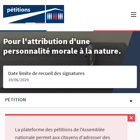
Pour l'attribution d'une
personnalité morale à la nature.
Date limite de recueil des signatures
19/06/2029
PÉTITION
La plateforme des pétitions de l'Assemblée
nationale permet aux citoyens d'adresser des