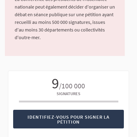
nationale peut également décider d'organiser un
débat en séance publique sur une pétition ayant
recueilli au moins 500 000 signatures, issues
d'au moins 30 départements ou collectivités
d'outre-mer.
9
/100 000
SIGNATURES
IDENTIFIEZ-VOUS POUR SIGNER LA
PÉTITION