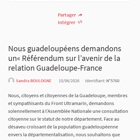
Partager
Intégrer
Nous guadeloupéens demandons
un« Référendum sur l’avenir de la
relation Guadeloupe-France
Sandra BOULOGNE
10/06/2026
Identifiant:
N°5760
Nous, citoyens et citoyennes de la Guadeloupe, membres
et sympathisants du Front Ultramarin, demandons
solennellement à l’Assemblée Nationale une consultation
citoyenne sur le statut de notre département. Face au
désaveu croissant de la population guadeloupéenne
envers la départementalisation, nous souhaitons que