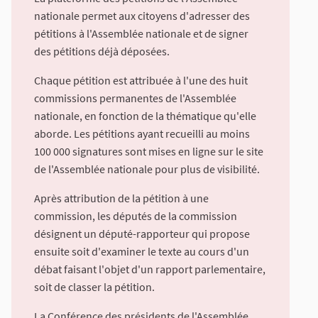
nationale permet aux citoyens d'adresser des
pétitions à l'Assemblée nationale et de signer
des pétitions déjà déposées.
Chaque pétition est attribuée à l'une des huit
commissions permanentes de l'Assemblée
nationale, en fonction de la thématique qu'elle
aborde. Les pétitions ayant recueilli au moins
100 000 signatures sont mises en ligne sur le site
de l'Assemblée nationale pour plus de visibilité.
Après attribution de la pétition à une
commission, les députés de la commission
désignent un député-rapporteur qui propose
ensuite soit d'examiner le texte au cours d'un
débat faisant l'objet d'un rapport parlementaire,
soit de classer la pétition.
La Conférence des présidents de l'Assemblée