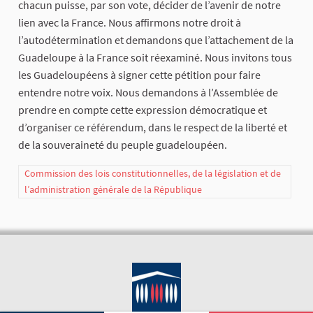
chacun puisse, par son vote, décider de l’avenir de notre
lien avec la France. Nous affirmons notre droit à
l’autodétermination et demandons que l’attachement de la
Guadeloupe à la France soit réexaminé. Nous invitons tous
les Guadeloupéens à signer cette pétition pour faire
entendre notre voix. Nous demandons à l’Assemblée de
prendre en compte cette expression démocratique et
d’organiser ce référendum, dans le respect de la liberté et
de la souveraineté du peuple guadeloupéen.
Commission des lois constitutionnelles, de la législation et de
l’administration générale de la République