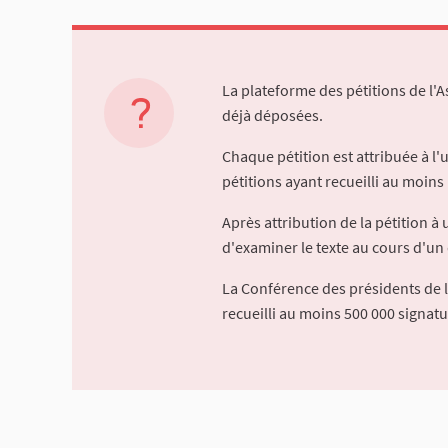
La plateforme des pétitions de l'
déjà déposées.
Chaque pétition est attribuée à l
pétitions ayant recueilli au moins 
Après attribution de la pétition 
d'examiner le texte au cours d'un 
La Conférence des présidents de 
recueilli au moins 500 000 signat