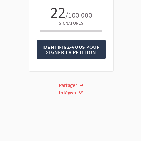
22
/100 000
SIGNATURES
IDENTIFIEZ-VOUS POUR
SIGNER LA PÉTITION
Partager
Intégrer