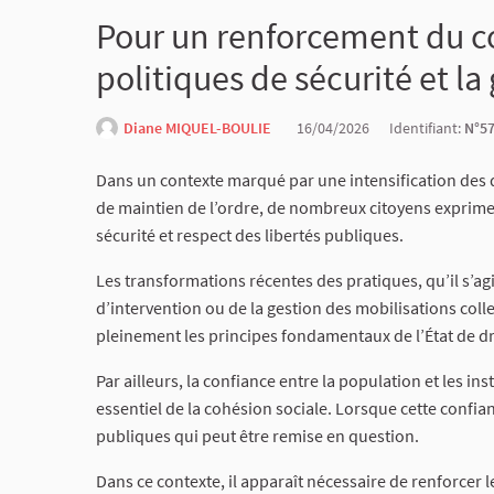
Pour un renforcement du c
politiques de sécurité et la
Diane MIQUEL-BOULIE
16/04/2026
Identifiant:
N°5
Dans un contexte marqué par une intensification des d
de maintien de l’ordre, de nombreux citoyens exprimen
sécurité et respect des libertés publiques.
Les transformations récentes des pratiques, qu’il s’a
d’intervention ou de la gestion des mobilisations colle
pleinement les principes fondamentaux de l’État de dr
Par ailleurs, la confiance entre la population et les in
essentiel de la cohésion sociale. Lorsque cette confianc
publiques qui peut être remise en question.
Dans ce contexte, il apparaît nécessaire de renforcer