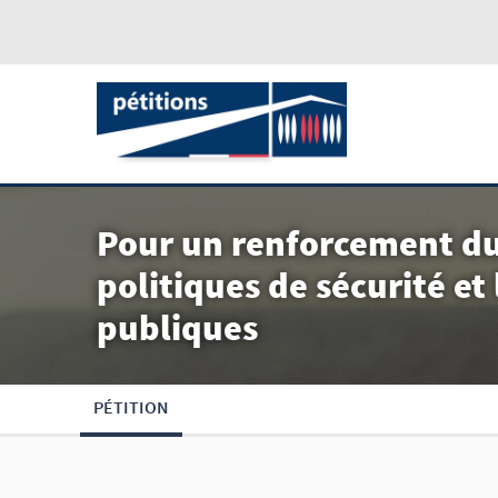
Pour un renforcement du
politiques de sécurité et 
publiques
PÉTITION