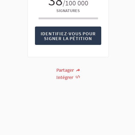
38
/100 000
SIGNATURES
IDENTIFIEZ-VOUS POUR
SIGNER LA PÉTITION
Partager
Intégrer