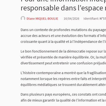
responsable dans l’espace 
Diane MIQUEL-BOULIE
16/04/2026
Identifiant:
N°5
Dans un contexte de profondes mutations du paysag
accrue des acteurs et une évolution des formats d’i
croissante quant à la qualité et à l’indépendance de l’
Le bon fonctionnement de la démocratie repose sur la 
vérifiée et présentée de manière équilibrée. Or, la mu
divertissement peut entretenir une confusion préjudic
L’histoire contemporaine a montré que la fragilisation
notamment lorsque les repères entre faits et interprét
équilibres médiatiques se trouvent durablement altér
Dans plusieurs pays européens, ces constats ont condui
afin de mieux garantir la qualité de l’information et l