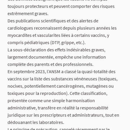
toujours protecteurs et peuvent comporter des risques
extrêmement graves.
Des publications scientifiques et des alertes de
cardiologues reconnaissent depuis plusieurs années les
myocardites et vascularites liées à certains vaccins, y
compris pédiatriques (DTP, grippe, etc.).
La sous-déclaration des effets indésirables graves,
largement documentée, empêche une information
complète des parents et des professionnels.
En septembre 2023, l’ANSM a classé la quasi-totalité des
vaccins sur la liste des substances vénéneuses (toxiques,
nocives, potentiellement cancérogènes, mutagènes ou
toxiques pour la reproduction). Cette classification,
présentée comme une simple harmonisation
administrative, transfère en réalité la responsabilité
juridique sur les prescripteurs et administrateurs, tout en
dédouanant les laboratoires.
Le principe de précaution, rappelé récemment par le