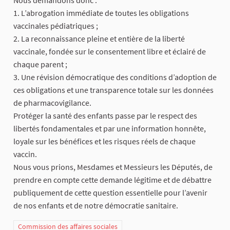
Nous demandons donc :
1. L’abrogation immédiate de toutes les obligations
vaccinales pédiatriques ;
2. La reconnaissance pleine et entière de la liberté
vaccinale, fondée sur le consentement libre et éclairé de
chaque parent ;
3. Une révision démocratique des conditions d’adoption de
ces obligations et une transparence totale sur les données
de pharmacovigilance.
Protéger la santé des enfants passe par le respect des
libertés fondamentales et par une information honnête,
loyale sur les bénéfices et les risques réels de chaque
vaccin.
Nous vous prions, Mesdames et Messieurs les Députés, de
prendre en compte cette demande légitime et de débattre
publiquement de cette question essentielle pour l’avenir
de nos enfants et de notre démocratie sanitaire.
Commission des affaires sociales