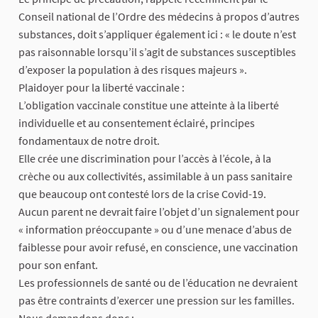
Conseil national de l’Ordre des médecins à propos d’autres
substances, doit s’appliquer également ici : « le doute n’est
pas raisonnable lorsqu’il s’agit de substances susceptibles
d’exposer la population à des risques majeurs ».
Plaidoyer pour la liberté vaccinale :
L’obligation vaccinale constitue une atteinte à la liberté
individuelle et au consentement éclairé, principes
fondamentaux de notre droit.
Elle crée une discrimination pour l’accès à l’école, à la
crèche ou aux collectivités, assimilable à un pass sanitaire
que beaucoup ont contesté lors de la crise Covid-19.
Aucun parent ne devrait faire l’objet d’un signalement pour
« information préoccupante » ou d’une menace d’abus de
faiblesse pour avoir refusé, en conscience, une vaccination
pour son enfant.
Les professionnels de santé ou de l’éducation ne devraient
pas être contraints d’exercer une pression sur les familles.