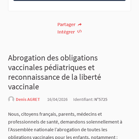
Partager
Intégrer
Abrogation des obligations
vaccinales pédiatriques et
reconnaissance de la liberté
vaccinale
Denis AGRET
16/04/2026
Identifiant:
N°5725
Nous, citoyens français, parents, médecins et
professionnels de santé, demandons solennellement à
l’Assemblée nationale l’abrogation de toutes les
obligations vaccinales pour les enfants, notamment :