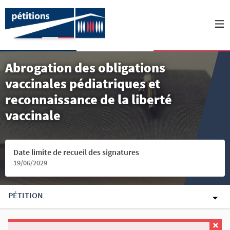
Abrogation des obligations
vaccinales pédiatriques et
reconnaissance de la liberté
vaccinale
Date limite de recueil des signatures
19/06/2029
PÉTITION