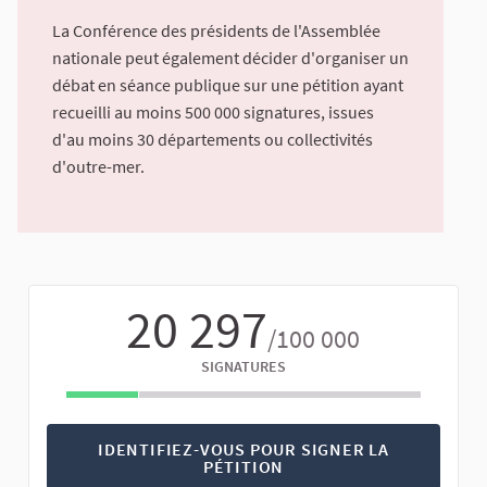
La Conférence des présidents de l'Assemblée
nationale peut également décider d'organiser un
débat en séance publique sur une pétition ayant
recueilli au moins 500 000 signatures, issues
d'au moins 30 départements ou collectivités
d'outre-mer.
20 297
/100 000
SIGNATURES
IDENTIFIEZ-VOUS POUR SIGNER LA
PÉTITION