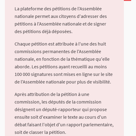
La plateforme des pétitions de l'Assemblée
nationale permet aux citoyens d'adresser des
pétitions à l'Assemblée nationale et de signer
des pétitions déjà déposées.
Chaque pétition est attribuée à l'une des huit
commissions permanentes de l'Assemblée
nationale, en fonction de la thématique qu'elle
aborde. Les pétitions ayant recueilli au moins
100 000 signatures sont mises en ligne sur le site
de l'Assemblée nationale pour plus de visibilité.
Après attribution de la pétition à une
commission, les députés de la commission
désignent un député-rapporteur qui propose
ensuite soit d'examiner le texte au cours d'un
débat faisant l'objet d'un rapport parlementaire,
soit de classer la pétition.