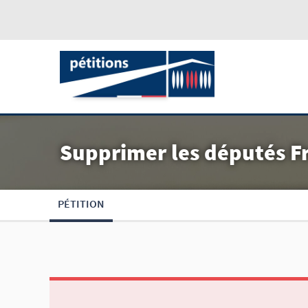
Supprimer les députés Fr
PÉTITION