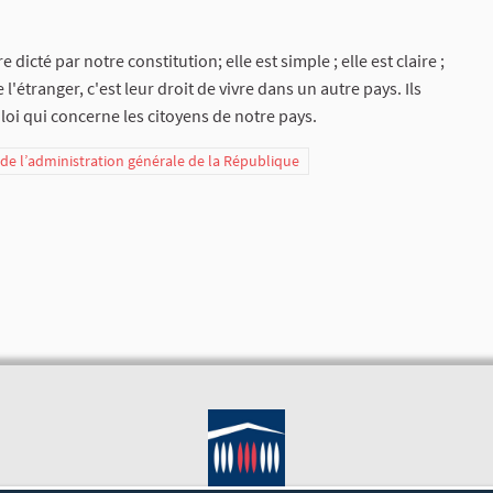
icté par notre constitution; elle est simple ; elle est claire ;
'étranger, c'est leur droit de vivre dans un autre pays. Ils
 loi qui concerne les citoyens de notre pays.
t de l’administration générale de la République