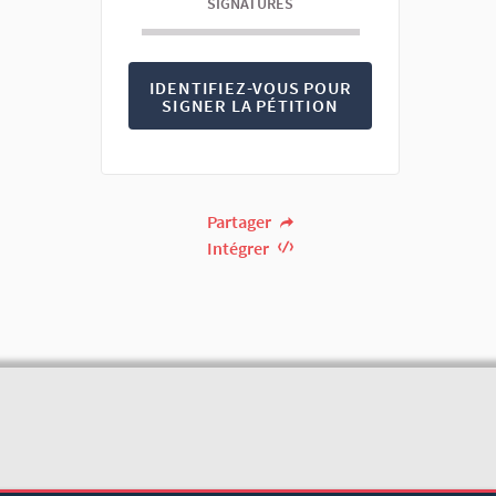
SIGNATURES
IDENTIFIEZ-VOUS POUR
SIGNER LA PÉTITION
Partager
Intégrer