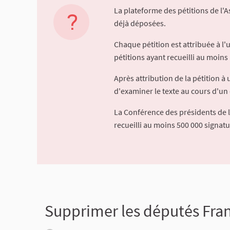
La plateforme des pétitions de l'
déjà déposées.
Chaque pétition est attribuée à l
pétitions ayant recueilli au moins 
Après attribution de la pétition 
d'examiner le texte au cours d'un 
La Conférence des présidents de 
recueilli au moins 500 000 signat
Supprimer les députés Fran