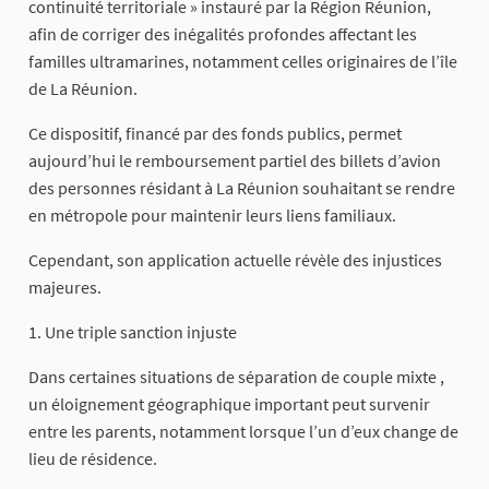
continuité territoriale » instauré par la Région Réunion,
afin de corriger des inégalités profondes affectant les
familles ultramarines, notamment celles originaires de l’île
de La Réunion.
Ce dispositif, financé par des fonds publics, permet
aujourd’hui le remboursement partiel des billets d’avion
des personnes résidant à La Réunion souhaitant se rendre
en métropole pour maintenir leurs liens familiaux.
Cependant, son application actuelle révèle des injustices
majeures.
1. Une triple sanction injuste
Dans certaines situations de séparation de couple mixte ,
un éloignement géographique important peut survenir
entre les parents, notamment lorsque l’un d’eux change de
lieu de résidence.