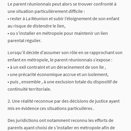
Le parent réunionnais peut alors se trouver confronté à
une situation particulièrement difficile :
• rester à La Réunion et subir l’éloignement de son enfant
au risque de distendre le lien,
• ou s’installer en métropole pour maintenir un lien
parental régulier.
Lorsqu’il décide d’assumer son rôle en se rapprochant son
enfant en métropole, le parent réunionnais s’expose :
• à un exil contraint et un déracinement de son île ,
• une précarité économique accrue et un isolement,
• puis , ensemble , à une exclusion totale du dispositif de
continuité territoriale.
2. Une réalité reconnue par des décisions de justice ayant
mis en évidence ces situations particulières .
Des juridictions ont notamment reconnu les efforts de
parents ayant choisi de s’installer en métropole afin de