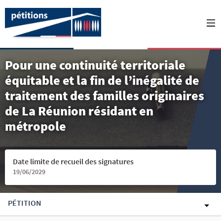
Pour une continuité territoriale
équitable et la fin de l’inégalité de
traitement des familles originaires
de La Réunion résidant en
métropole
Date limite de recueil des signatures
19/06/2029
PÉTITION