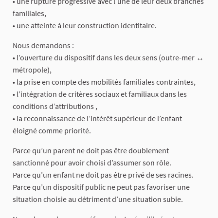
• une rupture progressive avec l’une de leur deux branches
familiales,
• une atteinte à leur construction identitaire.
Nous demandons :
• l’ouverture du dispositif dans les deux sens (outre-mer ↔
métropole),
• la prise en compte des mobilités familiales contraintes,
• l’intégration de critères sociaux et familiaux dans les
conditions d’attributions ,
• la reconnaissance de l’intérêt supérieur de l’enfant
éloigné comme priorité.
Parce qu’un parent ne doit pas être doublement
sanctionné pour avoir choisi d’assumer son rôle.
Parce qu’un enfant ne doit pas être privé de ses racines.
Parce qu’un dispositif public ne peut pas favoriser une
situation choisie au détriment d’une situation subie.