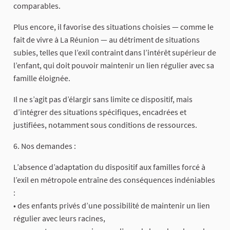
comparables.
Plus encore, il favorise des situations choisies — comme le
fait de vivre à La Réunion — au détriment de situations
subies, telles que l’exil contraint dans l’intérêt supérieur de
l’enfant, qui doit pouvoir maintenir un lien régulier avec sa
famille éloignée.
Il ne s’agit pas d’élargir sans limite ce dispositif, mais
d’intégrer des situations spécifiques, encadrées et
justifiées, notamment sous conditions de ressources.
6. Nos demandes :
L’absence d’adaptation du dispositif aux familles forcé à
l’exil en métropole entraîne des conséquences indéniables
:
• des enfants privés d’une possibilité de maintenir un lien
régulier avec leurs racines,