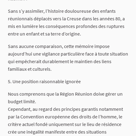
Sans s’y assimiler, l’histoire douloureuse des enfants
réunionnais déplacés vers la Creuse dans les années 80, a
mis en lumière les conséquences profondes des ruptures
entre un enfant et sa terre d’origine.
Sans aucune comparaison, cette mémoire impose
aujourd’hui une vigilance particulière face à toute situation
qui empêcherait durablement le maintien des liens
familiaux et culturels.
5. Une position raisonnable ignorée
Nous comprenons que la Région Réunion doive gérer un
budget limité.
Cependant, au regard des principes garantis notamment
par la Convention européenne des droits de l’homme, le
critère actuel fondé uniquement sur le lieu de résidence
crée une inégalité manifeste entre des situations