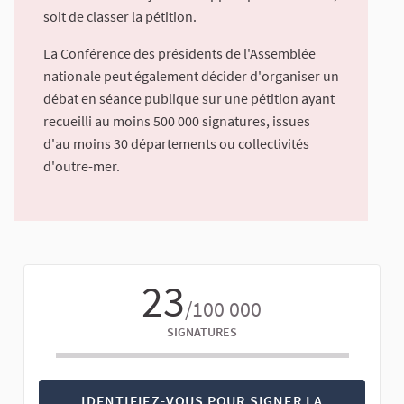
soit de classer la pétition.
La Conférence des présidents de l'Assemblée
nationale peut également décider d'organiser un
débat en séance publique sur une pétition ayant
recueilli au moins 500 000 signatures, issues
d'au moins 30 départements ou collectivités
d'outre-mer.
23
/100 000
SIGNATURES
IDENTIFIEZ-VOUS POUR SIGNER LA