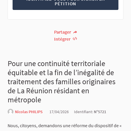
PÉTITION
Partager
Intégrer
Pour une continuité territoriale
équitable et la fin de l’inégalité de
traitement des familles originaires
de La Réunion résidant en
métropole
Nicolas PHILIPS
17/04/2026
Identifiant:
N°5721
Nous, citoyens, demandons une réforme du dispositif de «