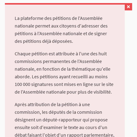
La plateforme des pétitions de l'Assemblée
nationale permet aux citoyens d'adresser des
pétitions à l'Assemblée nationale et de signer
des pétitions déjà déposées.
Chaque pétition est attribuée à l'une des huit
commissions permanentes de l'Assemblée
nationale, en fonction de la thématique qu'elle
aborde. Les pétitions ayant recueilli au moins
100 000 signatures sont mises en ligne sur le site
de l'Assemblée nationale pour plus de visibilité.
Après attribution de la pétition à une
commission, les députés de la commission
désignent un député-rapporteur qui propose
ensuite soit d'examiner le texte au cours d'un
débat faisant l'objet d'un rapport parlementaire,