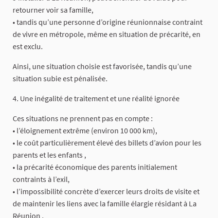
retourner voir sa famille,
• tandis qu’une personne d’origine réunionnaise contraint
de vivre en métropole, même en situation de précarité, en
est exclu.
Ainsi, une situation choisie est favorisée, tandis qu’une
situation subie est pénalisée.
4. Une inégalité de traitement et une réalité ignorée
Ces situations ne prennent pas en compte :
• l’éloignement extrême (environ 10 000 km),
• le coût particulièrement élevé des billets d’avion pour les
parents et les enfants ,
• la précarité économique des parents initialement
contraints à l’exil,
• l’impossibilité concrète d’exercer leurs droits de visite et
de maintenir les liens avec la famille élargie résidant à La
Réunion .