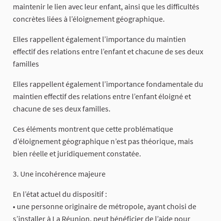
maintenir le lien avec leur enfant, ainsi que les difficultés
concrètes liées à l’éloignement géographique.
Elles rappellent également l’importance du maintien
effectif des relations entre l’enfant et chacune de ses deux
familles
Elles rappellent également l’importance fondamentale du
maintien effectif des relations entre l’enfant éloigné et
chacune de ses deux familles.
Ces éléments montrent que cette problématique
d’éloignement géographique n’est pas théorique, mais
bien réelle et juridiquement constatée.
3. Une incohérence majeure
En l’état actuel du dispositif :
• une personne originaire de métropole, ayant choisi de
s’installer à La Réunion, peut bénéficier de l’aide pour