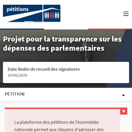
Projet pour la transparence sur les
dépenses des parlementaires
Date limite de recueil des signatures
19/06/2029
PÉTITION
La plateforme des pétitions de l'Assemblée
nationale permet aux citoyens d'adresser des