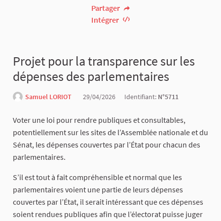
Partager
Intégrer
Projet pour la transparence sur les
dépenses des parlementaires
Samuel LORIOT
29/04/2026
Identifiant:
N°5711
Voter une loi pour rendre publiques et consultables,
potentiellement sur les sites de l’Assemblée nationale et du
Sénat, les dépenses couvertes par l’État pour chacun des
parlementaires.
S’il est tout à fait compréhensible et normal que les
parlementaires voient une partie de leurs dépenses
couvertes par l’État, il serait intéressant que ces dépenses
soient rendues publiques afin que l’électorat puisse juger