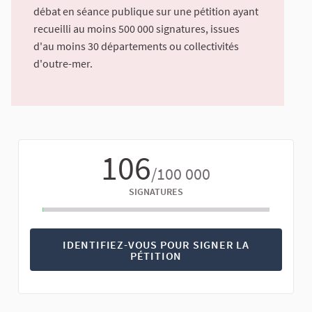
débat en séance publique sur une pétition ayant
recueilli au moins 500 000 signatures, issues
d'au moins 30 départements ou collectivités
d'outre-mer.
106
/100 000
SIGNATURES
IDENTIFIEZ-VOUS POUR SIGNER LA
PÉTITION