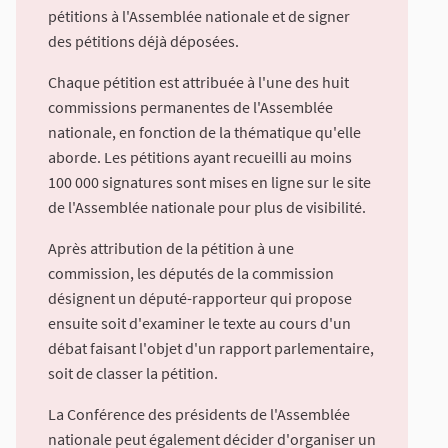
pétitions à l'Assemblée nationale et de signer
des pétitions déjà déposées.
Chaque pétition est attribuée à l'une des huit
commissions permanentes de l'Assemblée
nationale, en fonction de la thématique qu'elle
aborde. Les pétitions ayant recueilli au moins
100 000 signatures sont mises en ligne sur le site
de l'Assemblée nationale pour plus de visibilité.
Après attribution de la pétition à une
commission, les députés de la commission
désignent un député-rapporteur qui propose
ensuite soit d'examiner le texte au cours d'un
débat faisant l'objet d'un rapport parlementaire,
soit de classer la pétition.
La Conférence des présidents de l'Assemblée
nationale peut également décider d'organiser un