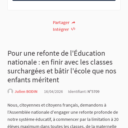
Partager
Intégrer
Pour une refonte de l'Éducation
nationale : en finir avec les classes
surchargées et bâtir l'école que nos
enfants méritent
Julien BODIN
16/04/2026
Identifiant:
N°5709
Nous, citoyennes et citoyens français, demandons à
l'Assemblée nationale d'engager une refonte profonde de
notre système éducatif, à commencer par la limitation à 20
élèves maximum dans toutes les classes, de la maternelle