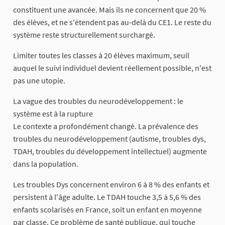
constituent une avancée. Mais ils ne concernent que 20 %
des élèves, et ne s'étendent pas au-delà du CE1. Le reste du
système reste structurellement surchargé.
Limiter toutes les classes à 20 élèves maximum, seuil
auquel le suivi individuel devient réellement possible, n'est
pas une utopie.
La vague des troubles du neurodéveloppement : le
système est à la rupture
Le contexte a profondément changé. La prévalence des
troubles du neurodéveloppement (autisme, troubles dys,
TDAH, troubles du développement intellectuel) augmente
dans la population.
Les troubles Dys concernent environ 6 à 8 % des enfants et
persistent à l'âge adulte. Le TDAH touche 3,5 à 5,6 % des
enfants scolarisés en France, soit un enfant en moyenne
par classe. Ce problème de santé publique, qui touche