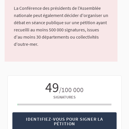
La Conférence des présidents de l'Assemblée
nationale peut également décider d'organiser un
débat en séance publique sur une pétition ayant
recueilli au moins 500 000 signatures, issues
d'au moins 30 départements ou collectivités
d'outre-mer.
49
/100 000
SIGNATURES
IDENTIFIEZ-VOUS POUR SIGNER LA
PÉTITION