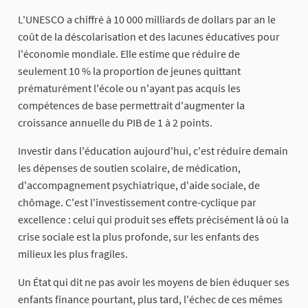
L'UNESCO a chiffré à 10 000 milliards de dollars par an le
coût de la déscolarisation et des lacunes éducatives pour
l'économie mondiale. Elle estime que réduire de
seulement 10 % la proportion de jeunes quittant
prématurément l'école ou n'ayant pas acquis les
compétences de base permettrait d'augmenter la
croissance annuelle du PIB de 1 à 2 points.
Investir dans l'éducation aujourd'hui, c'est réduire demain
les dépenses de soutien scolaire, de médication,
d'accompagnement psychiatrique, d'aide sociale, de
chômage. C'est l'investissement contre-cyclique par
excellence : celui qui produit ses effets précisément là où la
crise sociale est la plus profonde, sur les enfants des
milieux les plus fragiles.
Un État qui dit ne pas avoir les moyens de bien éduquer ses
enfants finance pourtant, plus tard, l'échec de ces mêmes