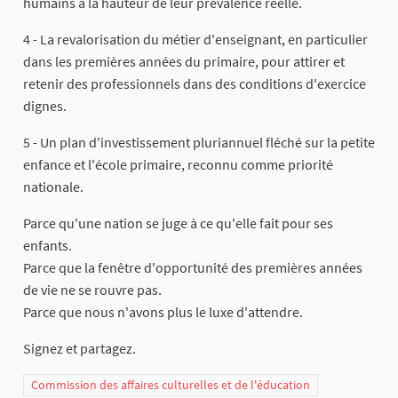
humains à la hauteur de leur prévalence réelle.
4 - La revalorisation du métier d'enseignant, en particulier
dans les premières années du primaire, pour attirer et
retenir des professionnels dans des conditions d'exercice
dignes.
5 - Un plan d'investissement pluriannuel fléché sur la petite
enfance et l'école primaire, reconnu comme priorité
nationale.
Parce qu'une nation se juge à ce qu'elle fait pour ses
enfants.
Parce que la fenêtre d'opportunité des premières années
de vie ne se rouvre pas.
Parce que nous n'avons plus le luxe d'attendre.
Signez et partagez.
Commission des affaires culturelles et de l'éducation