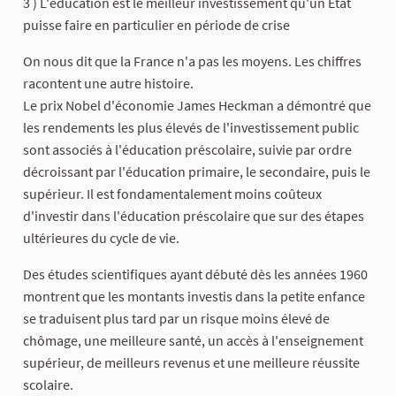
3 ) L'éducation est le meilleur investissement qu'un État
puisse faire en particulier en période de crise
On nous dit que la France n'a pas les moyens. Les chiffres
racontent une autre histoire.
Le prix Nobel d'économie James Heckman a démontré que
les rendements les plus élevés de l'investissement public
sont associés à l'éducation préscolaire, suivie par ordre
décroissant par l'éducation primaire, le secondaire, puis le
supérieur. Il est fondamentalement moins coûteux
d'investir dans l'éducation préscolaire que sur des étapes
ultérieures du cycle de vie.
Des études scientifiques ayant débuté dès les années 1960
montrent que les montants investis dans la petite enfance
se traduisent plus tard par un risque moins élevé de
chômage, une meilleure santé, un accès à l'enseignement
supérieur, de meilleurs revenus et une meilleure réussite
scolaire.