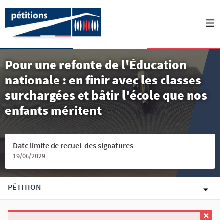
Pour une refonte de l'Éducation
nationale : en finir avec les classes
surchargées et bâtir l'école que nos
enfants méritent
Date limite de recueil des signatures
19/06/2029
PÉTITION