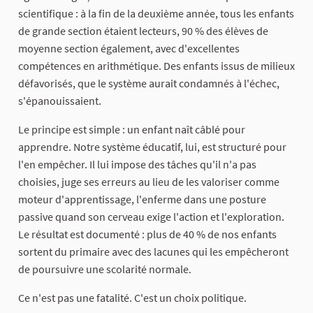
scientifique : à la fin de la deuxième année, tous les enfants
de grande section étaient lecteurs, 90 % des élèves de
moyenne section également, avec d'excellentes
compétences en arithmétique. Des enfants issus de milieux
défavorisés, que le système aurait condamnés à l'échec,
s'épanouissaient.
Le principe est simple : un enfant naît câblé pour
apprendre. Notre système éducatif, lui, est structuré pour
l'en empêcher. Il lui impose des tâches qu'il n'a pas
choisies, juge ses erreurs au lieu de les valoriser comme
moteur d'apprentissage, l'enferme dans une posture
passive quand son cerveau exige l'action et l'exploration.
Le résultat est documenté : plus de 40 % de nos enfants
sortent du primaire avec des lacunes qui les empêcheront
de poursuivre une scolarité normale.
Ce n'est pas une fatalité. C'est un choix politique.