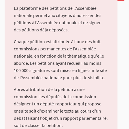
La plateforme des pétitions de l'Assemblée
nationale permet aux citoyens d'adresser des
pétitions à l'Assemblée nationale et de signer
des pétitions déjà déposées.
Chaque pétition est attribuée à l'une des huit
commissions permanentes de l'Assemblée
nationale, en fonction de la thématique qu'elle
aborde. Les pétitions ayant recueilli au moins
100 000 signatures sont mises en ligne sur le site
de l'Assemblée nationale pour plus de visibilité.
Après attribution de la pétition à une
commission, les députés de la commission
désignent un député-rapporteur qui propose
ensuite soit d'examiner le texte au cours d'un
débat faisant l'objet d'un rapport parlementaire,
soit de classer la pétition.