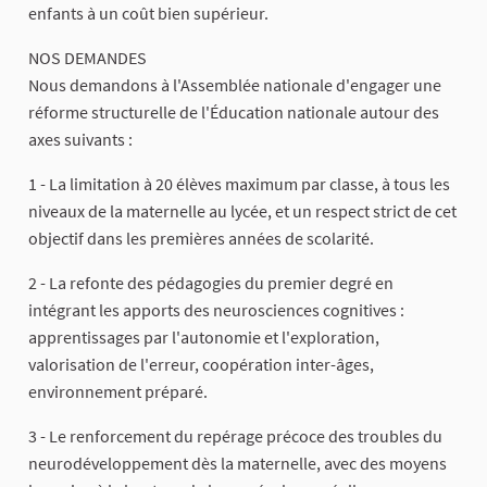
enfants à un coût bien supérieur.
NOS DEMANDES
Nous demandons à l'Assemblée nationale d'engager une
réforme structurelle de l'Éducation nationale autour des
axes suivants :
1 - La limitation à 20 élèves maximum par classe, à tous les
niveaux de la maternelle au lycée, et un respect strict de cet
objectif dans les premières années de scolarité.
2 - La refonte des pédagogies du premier degré en
intégrant les apports des neurosciences cognitives :
apprentissages par l'autonomie et l'exploration,
valorisation de l'erreur, coopération inter-âges,
environnement préparé.
3 - Le renforcement du repérage précoce des troubles du
neurodéveloppement dès la maternelle, avec des moyens