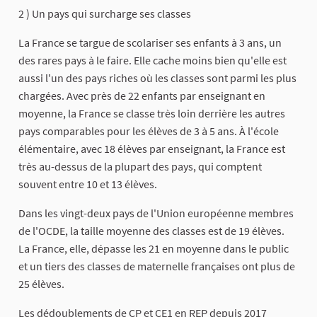
2 ) Un pays qui surcharge ses classes
La France se targue de scolariser ses enfants à 3 ans, un
des rares pays à le faire. Elle cache moins bien qu'elle est
aussi l'un des pays riches où les classes sont parmi les plus
chargées. Avec près de 22 enfants par enseignant en
moyenne, la France se classe très loin derrière les autres
pays comparables pour les élèves de 3 à 5 ans. À l'école
élémentaire, avec 18 élèves par enseignant, la France est
très au-dessus de la plupart des pays, qui comptent
souvent entre 10 et 13 élèves.
Dans les vingt-deux pays de l'Union européenne membres
de l'OCDE, la taille moyenne des classes est de 19 élèves.
La France, elle, dépasse les 21 en moyenne dans le public
et un tiers des classes de maternelle françaises ont plus de
25 élèves.
Les dédoublements de CP et CE1 en REP depuis 2017