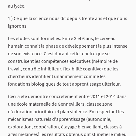
au lycée.
1 ) Ce que la science nous dit depuis trente ans et que nous
ignorons
Les études sont formelles. Entre 3 et 6 ans, le cerveau
humain connaît la phase de développement la plus intense
de son existence. C'est durant cette fenêtre que se
construisent les compétences exécutives (mémoire de
travail, contrôle inhibiteur, flexibilité cognitive) que les
chercheurs identifient unanimement comme les
fondations biologiques de tout apprentissage ultérieur.
Ceci a été démontré concrètement entre 2011 et 2014 dans
une école maternelle de Gennevilliers, classée zone
d'éducation prioritaire et plan violence. En respectant les
mécanismes naturels d'apprentissage (autonomie,
exploration, coopération, étayage bienveillant, classes à
âges mélangés) les résultats obtenus ont stupéfié le milieu