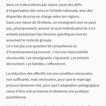
donc un à deux élèves par classe, pose des défis
d'organisation des soins à l'échelle nationale, avec des
disparités de prise en charge selon les régions.
Dans une classe de 30 élèves, un enseignant seul ne peut
pas, physiquement, assurer le suivi individualisé de 3 à 5
enfants présentant des besoins spécifiques tout en
assumant le reste du groupe.
Ce n'est pas une question de compétence ou
d'investissement personnel : c'est une impossibilité
structurelle. Les enseignants s'épuisent. Les enfants
décrochent. Les familles s'effondrent.
La réduction des effectifs est une condition nécessaire,
non suffisante, mais nécessaire, pour que le repérage
précoce devienne réel, pour que l'adaptation pédagogique
cesse d'être une promesse et devienne une pratique
quotidienne.