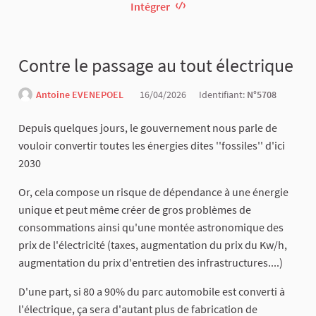
Intégrer
Contre le passage au tout électrique
Antoine EVENEPOEL
16/04/2026
Identifiant:
N°5708
Depuis quelques jours, le gouvernement nous parle de
vouloir convertir toutes les énergies dites ''fossiles'' d'ici
2030
Or, cela compose un risque de dépendance à une énergie
unique et peut même créer de gros problèmes de
consommations ainsi qu'une montée astronomique des
prix de l'électricité (taxes, augmentation du prix du Kw/h,
augmentation du prix d'entretien des infrastructures....)
D'une part, si 80 a 90% du parc automobile est converti à
l'électrique, ça sera d'autant plus de fabrication de