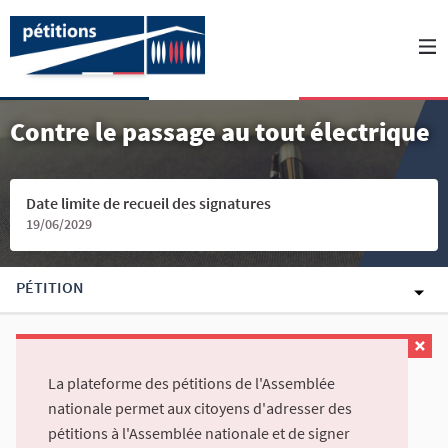
Contre le passage au tout électrique
Date limite de recueil des signatures
19/06/2029
PÉTITION
La plateforme des pétitions de l'Assemblée
nationale permet aux citoyens d'adresser des
pétitions à l'Assemblée nationale et de signer