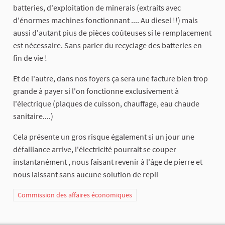
batteries, d'exploitation de minerais (extraits avec
d'énormes machines fonctionnant .... Au diesel !!) mais
aussi d'autant pius de pièces coûteuses si le remplacement
est nécessaire. Sans parler du recyclage des batteries en
fin de vie !
Et de l'autre, dans nos foyers ça sera une facture bien trop
grande à payer si l'on fonctionne exclusivement à
l'électrique (plaques de cuisson, chauffage, eau chaude
sanitaire....)
Cela présente un gros risque également si un jour une
défaillance arrive, l'électricité pourrait se couper
instantanément , nous faisant revenir à l'âge de pierre et
nous laissant sans aucune solution de repli
Commission des affaires économiques