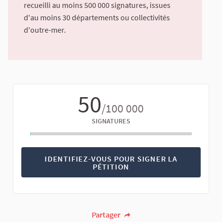
recueilli au moins 500 000 signatures, issues
d'au moins 30 départements ou collectivités
d'outre-mer.
50
/100 000
SIGNATURES
IDENTIFIEZ-VOUS POUR SIGNER LA
PÉTITION
Partager