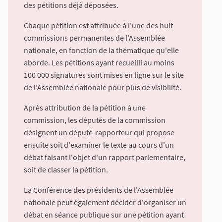
des pétitions déjà déposées.
Chaque pétition est attribuée à l'une des huit
commissions permanentes de l'Assemblée
nationale, en fonction de la thématique qu'elle
aborde. Les pétitions ayant recueilli au moins
100 000 signatures sont mises en ligne sur le site
de l'Assemblée nationale pour plus de visibilité.
Après attribution de la pétition à une
commission, les députés de la commission
désignent un député-rapporteur qui propose
ensuite soit d'examiner le texte au cours d'un
débat faisant l'objet d'un rapport parlementaire,
soit de classer la pétition.
La Conférence des présidents de l'Assemblée
nationale peut également décider d'organiser un
débat en séance publique sur une pétition ayant