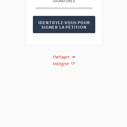
SIGNATURES
IDENTIFIEZ-VOUS POUR
SIGNER LA PÉTITION
Partager
Intégrer