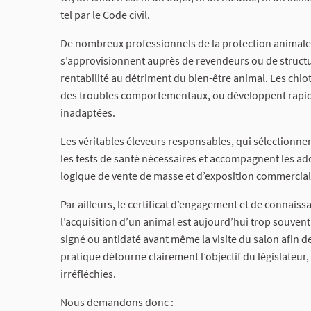
tel par le Code civil.
De nombreux professionnels de la protection animale 
s’approvisionnent auprès de revendeurs ou de structure
rentabilité au détriment du bien-être animal. Les chio
des troubles comportementaux, ou développent rapide
inadaptées.
Les véritables éleveurs responsables, qui sélectionnen
les tests de santé nécessaires et accompagnent les ad
logique de vente de masse et d’exposition commercial
Par ailleurs, le certificat d’engagement et de connais
l’acquisition d’un animal est aujourd’hui trop souvent
signé ou antidaté avant même la visite du salon afin 
pratique détourne clairement l’objectif du législateur,
irréfléchies.
Nous demandons donc :