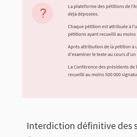
La plateforme des pétitions de l'
déjà déposées.
Chaque pétition est attribuée à l
pétitions ayant recueilli au moins 
Après attribution de la pétition 
d'examiner le texte au cours d'un 
La Conférence des présidents de 
recueilli au moins 500 000 signat
Interdiction définitive des