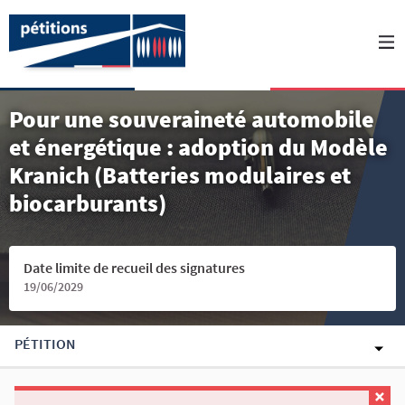
Pour une souveraineté automobile
et énergétique : adoption du Modèle
Kranich (Batteries modulaires et
biocarburants)
Date limite de recueil des signatures
19/06/2029
PÉTITION