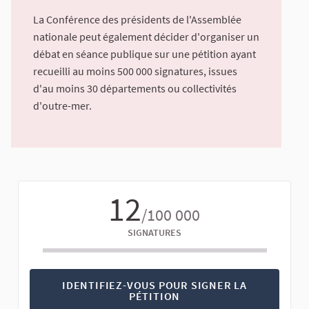
La Conférence des présidents de l'Assemblée
nationale peut également décider d'organiser un
débat en séance publique sur une pétition ayant
recueilli au moins 500 000 signatures, issues
d'au moins 30 départements ou collectivités
d'outre-mer.
12
/100 000
SIGNATURES
IDENTIFIEZ-VOUS POUR SIGNER LA
PÉTITION