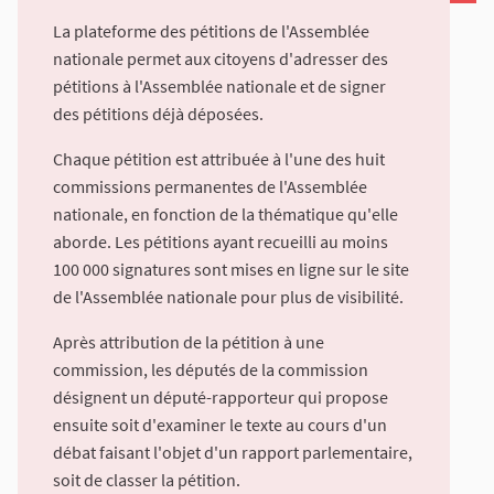
La plateforme des pétitions de l'Assemblée
nationale permet aux citoyens d'adresser des
pétitions à l'Assemblée nationale et de signer
des pétitions déjà déposées.
Chaque pétition est attribuée à l'une des huit
commissions permanentes de l'Assemblée
nationale, en fonction de la thématique qu'elle
aborde. Les pétitions ayant recueilli au moins
100 000 signatures sont mises en ligne sur le site
de l'Assemblée nationale pour plus de visibilité.
Après attribution de la pétition à une
commission, les députés de la commission
désignent un député-rapporteur qui propose
ensuite soit d'examiner le texte au cours d'un
débat faisant l'objet d'un rapport parlementaire,
soit de classer la pétition.