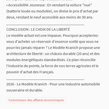
• Accessibilité Jeunesse : En vendant la voiture "nue"
(batterie louée ou modulée), on divise le prix d'achat par
deux, rendant le neuf accessible aux moins de 30 ans.
________________________________________
CONCLUSION : LE CHOIX DE LA LIBERTÉ
Le modèle actuel est une impasse. Pourquoi accepteriez-
vous d'acheter un réservoir d'essence scellé que vous ne
pourriez jamais réparer ? Le Modèle Kranich propose une
architecture de liberté : un châssis durable (20 ans) et des
modules énergétiques standardisés. Ce plan réconcilie
l'industrie de pointe, la force de nos terres agricoles et le
pouvoir d'achat des Français.
________________________________________
2026 - Le Modèle Kranich - Pour une industrie automobile
souveraine et durable.
Commission des affaires économiques