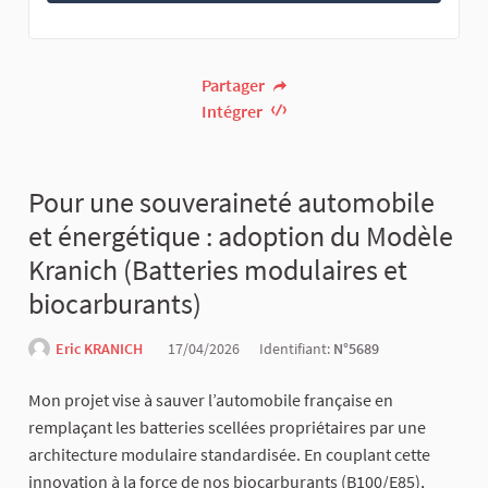
Partager
Intégrer
Pour une souveraineté automobile
et énergétique : adoption du Modèle
Kranich (Batteries modulaires et
biocarburants)
Eric KRANICH
17/04/2026
Identifiant:
N°5689
Mon projet vise à sauver l’automobile française en
remplaçant les batteries scellées propriétaires par une
architecture modulaire standardisée. En couplant cette
innovation à la force de nos biocarburants (B100/E85),