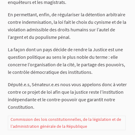
enquêteurs et les magistrats.
En permettant, enfin, de régulariser la détention arbitraire
contre indemnisation, la loi fait le choix du cynisme et de la
violation admissible des droits humains sur l’autel de
l’argent et du populisme pénal.
La façon dont un pays décide de rendre la Justice est une
question politique au sens le plus noble du terme : elle
concerne l’organisation de la cité, le partage des pouvoirs,
le contrôle démocratique des institutions.
Député.e.s, Sénateur.e.es nous vous appelons donc à voter
contre ce projet de loi afin que la justice reste l’institution
indépendante et le contre-pouvoir que garantit notre
Constitution.
Commission des lois constitutionnelles, de la législation et de
l’administration générale de la République