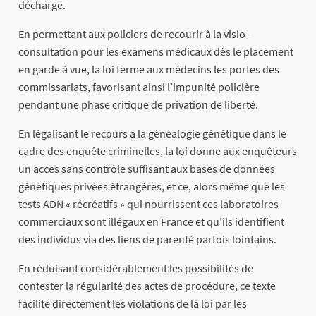
décharge.
En permettant aux policiers de recourir à la visio-
consultation pour les examens médicaux dès le placement
en garde à vue, la loi ferme aux médecins les portes des
commissariats, favorisant ainsi l’impunité policière
pendant une phase critique de privation de liberté.
En légalisant le recours à la généalogie génétique dans le
cadre des enquête criminelles, la loi donne aux enquêteurs
un accès sans contrôle suffisant aux bases de données
génétiques privées étrangères, et ce, alors même que les
tests ADN « récréatifs » qui nourrissent ces laboratoires
commerciaux sont illégaux en France et qu’ils identifient
des individus via des liens de parenté parfois lointains.
En réduisant considérablement les possibilités de
contester la régularité des actes de procédure, ce texte
facilite directement les violations de la loi par les