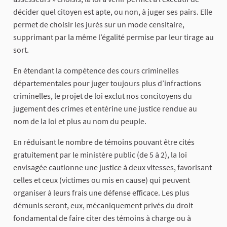
décider quel citoyen est apte, ou non, à juger ses pairs. Elle
permet de choisir les jurés sur un mode censitaire,
supprimant par la même l’égalité permise par leur tirage au
sort.
En étendant la compétence des cours criminelles
départementales pour juger toujours plus d’infractions
criminelles, le projet de loi exclut nos concitoyens du
jugement des crimes et entérine une justice rendue au
nom de la loi et plus au nom du peuple.
En réduisant le nombre de témoins pouvant être cités
gratuitement par le ministère public (de 5 à 2), la loi
envisagée cautionne une justice à deux vitesses, favorisant
celles et ceux (victimes ou mis en cause) qui peuvent
organiser à leurs frais une défense efficace. Les plus
démunis seront, eux, mécaniquement privés du droit
fondamental de faire citer des témoins à charge ou à