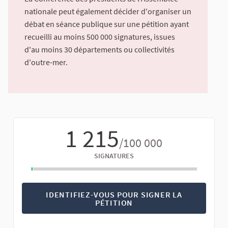
nationale peut également décider d'organiser un
débat en séance publique sur une pétition ayant
recueilli au moins 500 000 signatures, issues
d'au moins 30 départements ou collectivités
d'outre-mer.
1 215
/100 000
SIGNATURES
IDENTIFIEZ-VOUS POUR SIGNER LA
PÉTITION