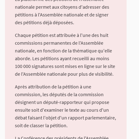
nationale permet aux citoyens d'adresser des
pétitions à l'Assemblée nationale et de signer
des pétitions déjà déposées.
Chaque pétition est attribuée à l'une des huit
commissions permanentes de l'Assemblée
nationale, en fonction de la thématique qu'elle
aborde. Les pétitions ayant recueilli au moins
100 000 signatures sont mises en ligne sur le site
de l'Assemblée nationale pour plus de visibilité.
Après attribution de la pétition à une
commission, les députés de la commission
désignent un député-rapporteur qui propose
ensuite soit d'examiner le texte au cours d'un
débat faisant l'objet d'un rapport parlementaire,
soit de classer la pétition.
La Conférence des présidents de l'Assemblée