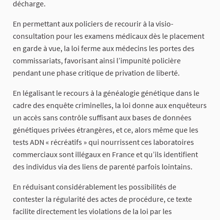
décharge.
En permettant aux policiers de recourir à la visio-
consultation pour les examens médicaux dès le placement
en garde à vue, la loi ferme aux médecins les portes des
commissariats, favorisant ainsi l’impunité policière
pendant une phase critique de privation de liberté.
En légalisant le recours à la généalogie génétique dans le
cadre des enquête criminelles, la loi donne aux enquêteurs
un accès sans contrôle suffisant aux bases de données
génétiques privées étrangères, et ce, alors même que les
tests ADN « récréatifs » qui nourrissent ces laboratoires
commerciaux sont illégaux en France et qu’ils identifient
des individus via des liens de parenté parfois lointains.
En réduisant considérablement les possibilités de
contester la régularité des actes de procédure, ce texte
facilite directement les violations de la loi par les