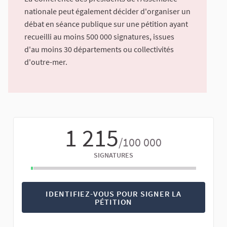
nationale peut également décider d'organiser un
débat en séance publique sur une pétition ayant
recueilli au moins 500 000 signatures, issues
d'au moins 30 départements ou collectivités
d'outre-mer.
1 215
/100 000
SIGNATURES
IDENTIFIEZ-VOUS POUR SIGNER LA
PÉTITION