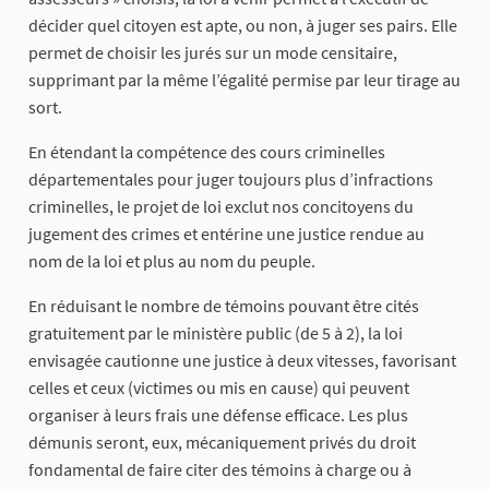
décider quel citoyen est apte, ou non, à juger ses pairs. Elle
permet de choisir les jurés sur un mode censitaire,
supprimant par la même l’égalité permise par leur tirage au
sort.
En étendant la compétence des cours criminelles
départementales pour juger toujours plus d’infractions
criminelles, le projet de loi exclut nos concitoyens du
jugement des crimes et entérine une justice rendue au
nom de la loi et plus au nom du peuple.
En réduisant le nombre de témoins pouvant être cités
gratuitement par le ministère public (de 5 à 2), la loi
envisagée cautionne une justice à deux vitesses, favorisant
celles et ceux (victimes ou mis en cause) qui peuvent
organiser à leurs frais une défense efficace. Les plus
démunis seront, eux, mécaniquement privés du droit
fondamental de faire citer des témoins à charge ou à