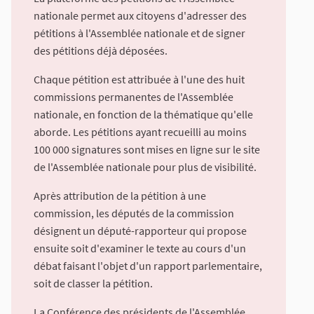
nationale permet aux citoyens d'adresser des
pétitions à l'Assemblée nationale et de signer
des pétitions déjà déposées.
Chaque pétition est attribuée à l'une des huit
commissions permanentes de l'Assemblée
nationale, en fonction de la thématique qu'elle
aborde. Les pétitions ayant recueilli au moins
100 000 signatures sont mises en ligne sur le site
de l'Assemblée nationale pour plus de visibilité.
Après attribution de la pétition à une
commission, les députés de la commission
désignent un député-rapporteur qui propose
ensuite soit d'examiner le texte au cours d'un
débat faisant l'objet d'un rapport parlementaire,
soit de classer la pétition.
La Conférence des présidents de l'Assemblée