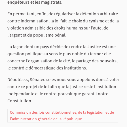
enquêteurs et les magistrats.
En permettant, enfin, de régulariser la détention arbitraire
contre indemnisation, la loi fait le choix du cynisme et de la
violation admissible des droits humains sur l’autel de
l’argent et du populisme pénal.
La façon dont un pays décide de rendre la Justice est une
question politique au sens le plus noble du terme : elle
concerne l’organisation de la cité, le partage des pouvoirs,
le contrôle démocratique des institutions.
Député.e.s, Sénateur.e.es nous vous appelons donc à voter
contre ce projet de loi afin que la justice reste l’institution
indépendante et le contre-pouvoir que garantit notre
Constitution.
Commission des lois constitutionnelles, de la législation et de
l’administration générale de la République